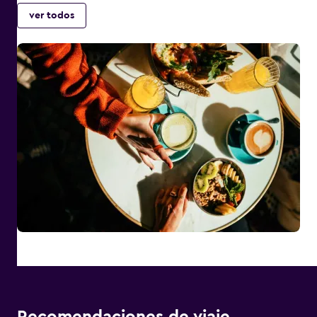
ver todos