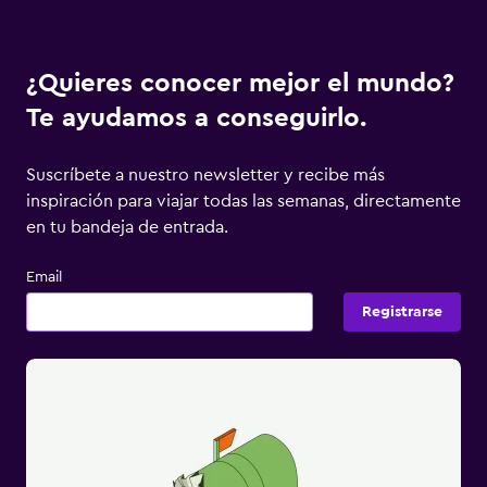
¿Quieres conocer mejor el mundo?
Te ayudamos a conseguirlo.
Suscríbete a nuestro newsletter y recibe más
inspiración para viajar todas las semanas, directamente
en tu bandeja de entrada.
Email
Registrarse