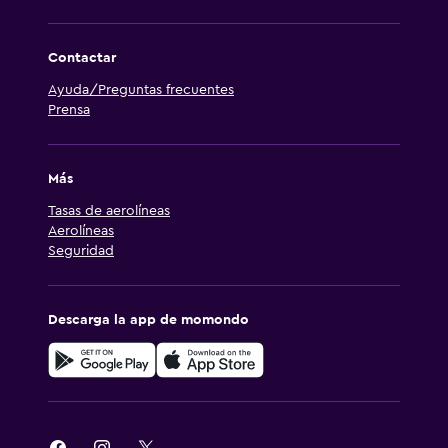
Contactar
Ayuda/Preguntas frecuentes
Prensa
Más
Tasas de aerolíneas
Aerolíneas
Seguridad
Descarga la app de momondo