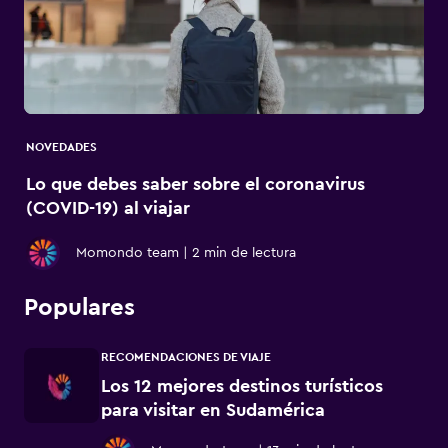
NOVEDADES
Lo que debes saber sobre el coronavirus
(COVID-19) al viajar
Momondo team
|
2 min de lectura
Populares
RECOMENDACIONES DE VIAJE
Los 12 mejores destinos turísticos
para visitar en Sudamérica