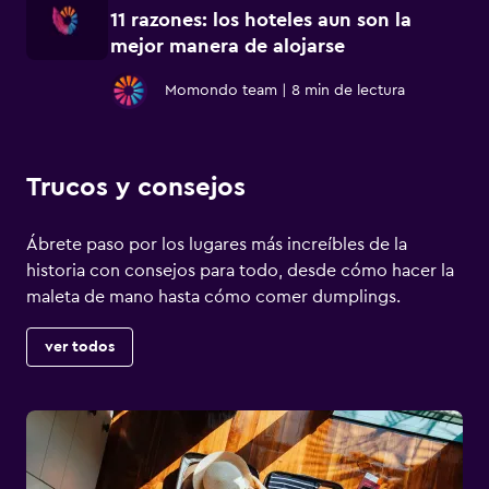
11 razones: los hoteles aun son la
mejor manera de alojarse
Momondo team
|
8 min de lectura
Trucos y consejos
Ábrete paso por los lugares más increíbles de la
historia con consejos para todo, desde cómo hacer la
maleta de mano hasta cómo comer dumplings.
ver todos