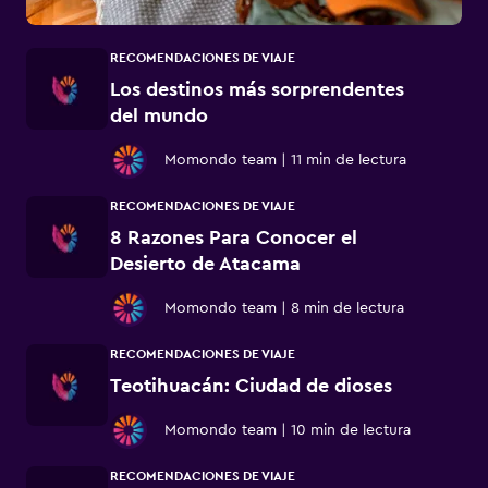
RECOMENDACIONES DE VIAJE
Los destinos más sorprendentes
del mundo
Momondo team
|
11 min de lectura
RECOMENDACIONES DE VIAJE
8 Razones Para Conocer el
Desierto de Atacama
Momondo team
|
8 min de lectura
RECOMENDACIONES DE VIAJE
Teotihuacán: Ciudad de dioses
Momondo team
|
10 min de lectura
RECOMENDACIONES DE VIAJE