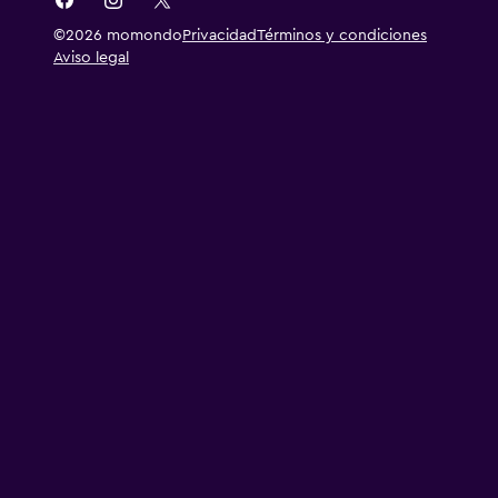
©2026 momondo
Privacidad
Términos y condiciones
Aviso legal