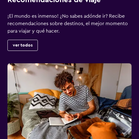
Recomendaciones de viaje
¡El mundo es inmenso! ¿No sabes adónde ir? Recibe
recomendaciones sobre destinos, el mejor momento
para viajar y qué hacer.
ver todos