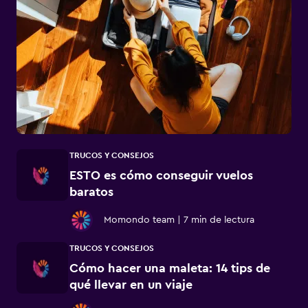
TRUCOS Y CONSEJOS
ESTO es cómo conseguir vuelos
baratos
Momondo team
|
7 min de lectura
TRUCOS Y CONSEJOS
Cómo hacer una maleta: 14 tips de
qué llevar en un viaje