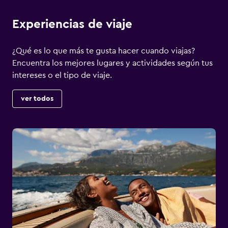
Experiencias de viaje
¿Qué es lo que más te gusta hacer cuando viajas?
Encuentra los mejores lugares y actividades según tus
intereses o el tipo de viaje.
ver todos