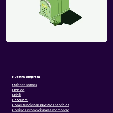
Nuestra empresa
Quiénes somos
Empleo
Móvil
Descubre
Cómo funcionan nuestros servicios
Códigos promocionales momondo