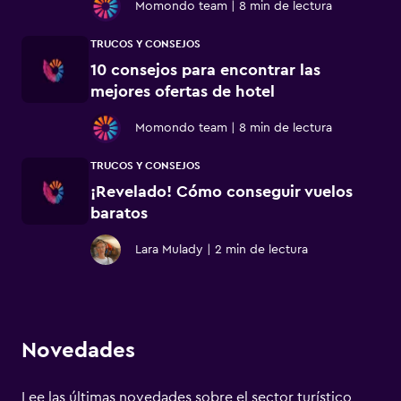
Momondo team
|
8 min de lectura
TRUCOS Y CONSEJOS
10 consejos para encontrar las
mejores ofertas de hotel
Momondo team
|
8 min de lectura
TRUCOS Y CONSEJOS
¡Revelado! Cómo conseguir vuelos
baratos
Lara Mulady
|
2 min de lectura
Novedades
Lee las últimas novedades sobre el sector turístico,