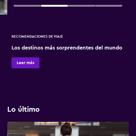
RECOMENDACIONES DE VIAJE
Los destinos más sorprendentes del mundo
Leer más
Lo último