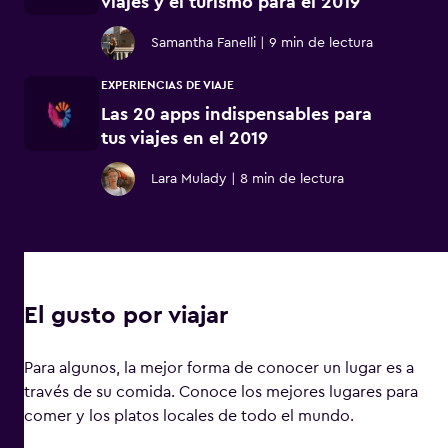
viajes y el turismo para el 2019
Samantha Fanelli
|
9 min de lectura
EXPERIENCIAS DE VIAJE
Las 20 apps indispensables para
tus viajes en el 2019
Lara Mulady
|
8 min de lectura
El gusto por viajar
Para algunos, la mejor forma de conocer un lugar es a
través de su comida. Conoce los mejores lugares para
comer y los platos locales de todo el mundo.