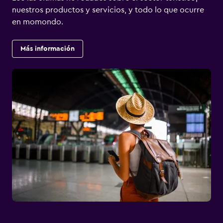
nuestros productos y servicios, y todo lo que ocurre
en momondo.
Más información