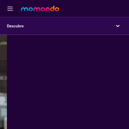
Descubre