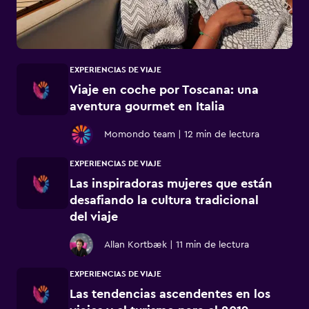
EXPERIENCIAS DE VIAJE
Viaje en coche por Toscana: una
aventura gourmet en Italia
Momondo team
|
12 min de lectura
EXPERIENCIAS DE VIAJE
Las inspiradoras mujeres que están
desafiando la cultura tradicional
del viaje
Allan Kortbæk
|
11 min de lectura
EXPERIENCIAS DE VIAJE
Las tendencias ascendentes en los