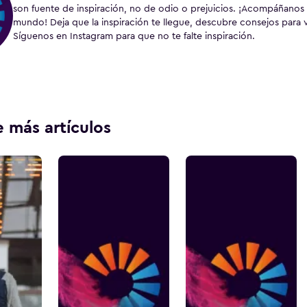
son fuente de inspiración, no de odio o prejuicios. ¡Acompáñanos a 
mundo! Deja que la inspiración te llegue, descubre consejos para 
Síguenos en Instagram para que no te falte inspiración.
 más artículos