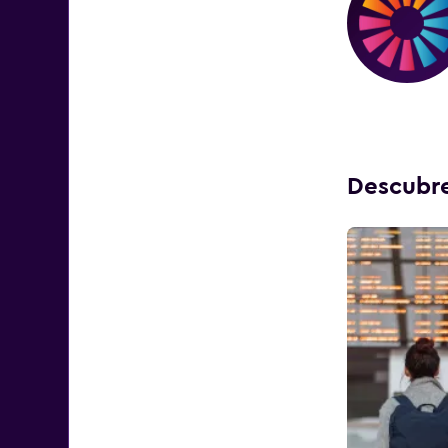
Descubre