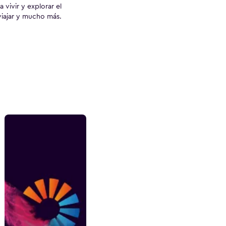
vivir y explorar el
viajar y mucho más.