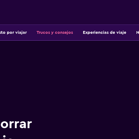
sto por viajar
Trucos y consejos
Experiencias de viaje
N
orrar