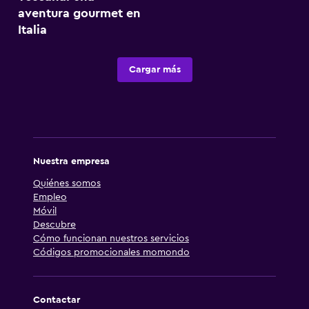
aventura gourmet en
Italia
Cargar más
Nuestra empresa
Quiénes somos
Empleo
Móvil
Descubre
Cómo funcionan nuestros servicios
Códigos promocionales momondo
Contactar