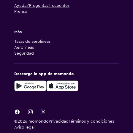
Ayuda/Preguntas frecuentes
Prensa
Más
Tasas de aerolíneas
Aerolíneas
Seguridad
Descarga la app de momondo
©2026 momondo
Privacidad
Términos y condiciones
Aviso legal