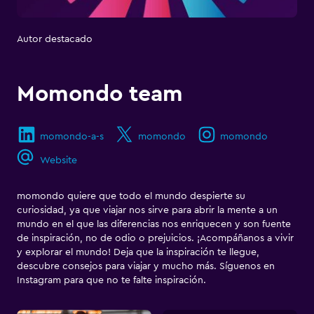
Autor destacado
Momondo team
momondo-a-s
momondo
momondo
Website
momondo quiere que todo el mundo despierte su
curiosidad, ya que viajar nos sirve para abrir la mente a un
mundo en el que las diferencias nos enriquecen y son fuente
de inspiración, no de odio o prejuicios. ¡Acompáñanos a vivir
y explorar el mundo! Deja que la inspiración te llegue,
descubre consejos para viajar y mucho más. Síguenos en
Instagram para que no te falte inspiración.