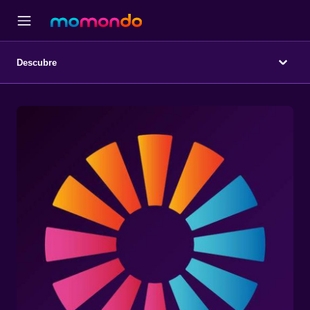
Descubre