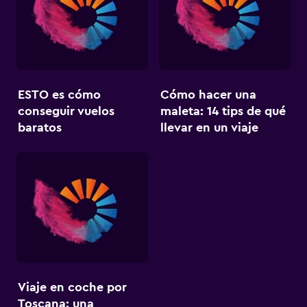
ESTO es cómo
Cómo hacer una
conseguir vuelos
maleta: 14 tips de qué
baratos
llevar en un viaje
Viaje en coche por
Toscana: una