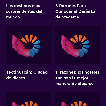
Los destinos más
8 Razones Para
sorprendentes del
Conocer el Desierto
mundo
de Atacama
Teotihuacán: Ciudad
11 razones: los hoteles
de dioses
aun son la mejor
manera de alojarse