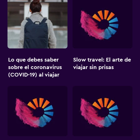
Lo que debes saber
Slow travel: El arte de
sobre el coronavirus
viajar sin prisas
(COVID-19) al viajar