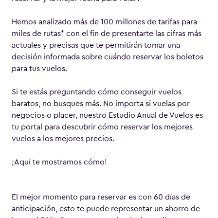
Hemos analizado más de 100 millones de tarifas para
miles de rutas* con el fin de presentarte las cifras más
actuales y precisas que te permitirán tomar una
decisión informada sobre cuándo reservar los boletos
para tus vuelos.
Si te estás preguntando cómo conseguir vuelos
baratos, no busques más. No importa si vuelas por
negocios o placer, nuestro Estudio Anual de Vuelos es
tu portal para descubrir cómo reservar los mejores
vuelos a los mejores precios.
¡Aquí te mostramos cómo!
El mejor momento para reservar es con 60 días de
anticipación, esto te puede representar un ahorro de