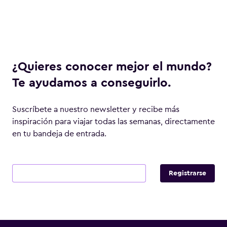
¿Quieres conocer mejor el mundo?
Te ayudamos a conseguirlo.
Suscríbete a nuestro newsletter y recibe más
inspiración para viajar todas las semanas, directamente
en tu bandeja de entrada.
Email
Registrarse