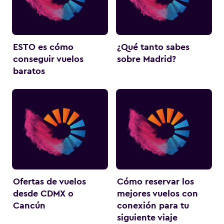
ESTO es cómo
¿Qué tanto sabes
conseguir vuelos
sobre Madrid?
baratos
Ofertas de vuelos
Cómo reservar los
desde CDMX o
mejores vuelos con
Cancún
conexión para tu
siguiente viaje