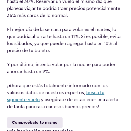
hasta el 30%. Reservar un vuelo el mismo día que
planeas viajar te podría traer precios potencialmente
36% más caros de lo normal.
El mejor día de la semana para volar es el martes, lo
que podría ahorrarte hasta un 11%. Si es posible, evita
los sábados, ya que pueden agregar hasta un 10% al
precio de tu boleto.
Y por último, intenta volar por la noche para poder
ahorrar hasta un 9%.
¡Ahora que estás totalmente informado con los
valiosos datos de nuestros expertos,
busca tu
siguiente vuelo
y asegúrate de establecer una alerta
de tarifa para rastrear esos buenos precios!
Compruébalo tu mismo