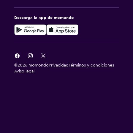
Descarga la app de momondo
©2026 momondo
Privacidad
Términos y condiciones
Aviso legal