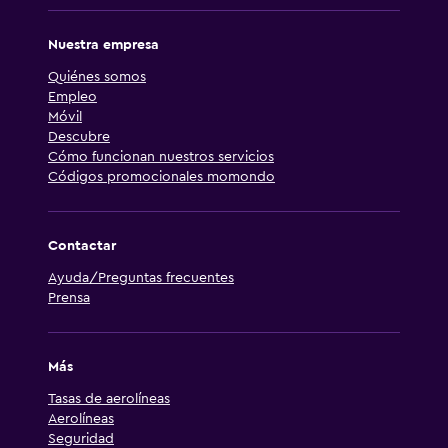
Nuestra empresa
Quiénes somos
Empleo
Móvil
Descubre
Cómo funcionan nuestros servicios
Códigos promocionales momondo
Contactar
Ayuda/Preguntas frecuentes
Prensa
Más
Tasas de aerolíneas
Aerolíneas
Seguridad