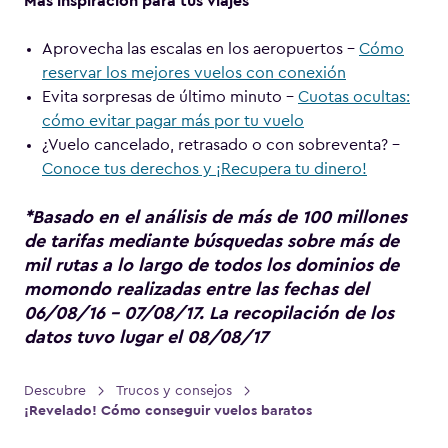
Más inspiración para tus viajes
Aprovecha las escalas en los aeropuertos –
Cómo
reservar los mejores vuelos con conexión
Evita sorpresas de último minuto –
Cuotas ocultas:
cómo evitar pagar más por tu vuelo
¿Vuelo cancelado, retrasado o con sobreventa? –
Conoce tus derechos y ¡Recupera tu dinero!
*Basado en el análisis de más de 100 millones
de tarifas mediante búsquedas sobre más de
mil rutas a lo largo de todos los dominios de
momondo realizadas entre las fechas del
06/08/16 – 07/08/17. La recopilación de los
datos tuvo lugar el 08/08/17
Descubre
Trucos y consejos
>
>
¡Revelado! Cómo conseguir vuelos baratos