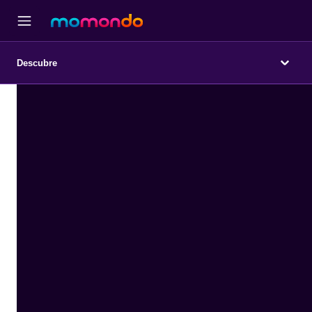
Descubre