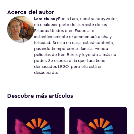
Acerca del autor
Lara Mulady
Pon a Lara, nuestra copywriter,
en cualquier parte del suroeste de los
Estados Unidos o en Escocia, e
instantáneamente experimentará dicha y
felicidad. Si está en casa, estará contenta,
pasando tiempo con su familia, viendo
películas de Ken Burns y leyendo a más no
poder. Su esposa diría que Lara tiene
demasiados LEGO, pero ella está en
desacuerdo.
Descubre más artículos