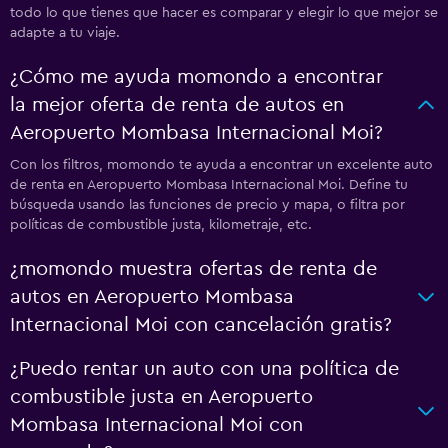
todo lo que tienes que hacer es comparar y elegir lo que mejor se
adapte a tu viaje.
¿Cómo me ayuda momondo a encontrar
la mejor oferta de renta de autos en
Aeropuerto Mombasa Internacional Moi?
Con los filtros, momondo te ayuda a encontrar un excelente auto
de renta en Aeropuerto Mombasa Internacional Moi. Define tu
búsqueda usando las funciones de precio y mapa, o filtra por
políticas de combustible justa, kilometraje, etc.
¿momondo muestra ofertas de renta de
autos en Aeropuerto Mombasa
Internacional Moi con cancelación gratis?
¿Puedo rentar un auto con una política de
combustible justa en Aeropuerto
Mombasa Internacional Moi con