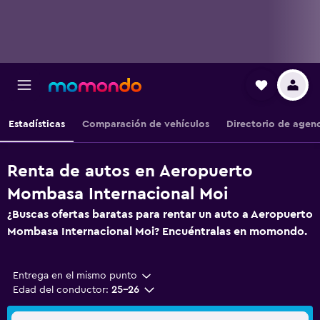
Estadísticas
Comparación de vehículos
Directorio de agen
Renta de autos en Aeropuerto
Mombasa Internacional Moi
¿Buscas ofertas baratas para rentar un auto a Aeropuerto
Mombasa Internacional Moi? Encuéntralas en momondo.
Entrega en el mismo punto
Edad del conductor:
25-26