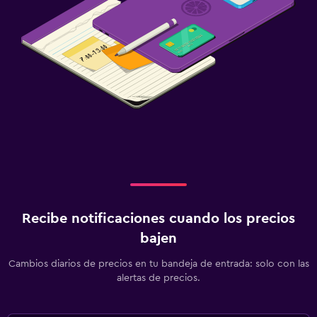
Recibe notificaciones cuando los precios
bajen
Cambios diarios de precios en tu bandeja de entrada: solo con las
alertas de precios.