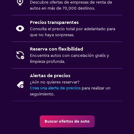
Descubre ofertas de empresas de renta de
autos en más de 70,000 destinos.
Precios transparentes
Consulta el precio total por adelantado para
que no haya sorpresas.
Reserva con flexibilidad
Encuentra autos con cancelación gratis y
limpieza profunda.
Alertas de precios
¿Aún no quieres reservar?
Crea una alerta de precios
para realizar un
seguimiento.
Buscar ofertas de auto