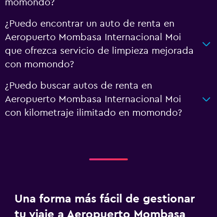
momondo?
¿Puedo encontrar un auto de renta en
Aeropuerto Mombasa Internacional Moi
que ofrezca servicio de limpieza mejorada
con momondo?
¿Puedo buscar autos de renta en
Aeropuerto Mombasa Internacional Moi
con kilometraje ilimitado en momondo?
Una forma más fácil de gestionar
tu viaje a Aeropuerto Mombasa