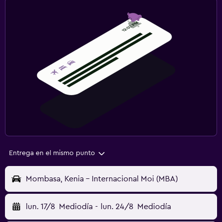
Entrega en el mismo punto
Mombasa, Kenia - Internacional Moi (MBA)
lun. 17/8
Mediodía
-
lun. 24/8
Mediodía