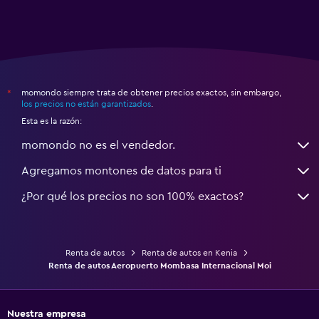
momondo siempre trata de obtener precios exactos, sin embargo,
*
los precios no están garantizados
.
Esta es la razón:
momondo no es el vendedor.
Agregamos montones de datos para ti
¿Por qué los precios no son 100% exactos?
Renta de autos
Renta de autos en Kenia
Renta de autos Aeropuerto Mombasa Internacional Moi
Nuestra empresa