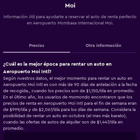
Moi
Información útil para ayudarte a reservar el auto de renta perfecto
en Aeropuerto Mombasa Internacional Moi.
Precios
Otra información
¿Cuál es la mejor época para rentar un auto en
Aeropuerto Moi Intl?
Según nuestros datos, el mejor momento para rentar un auto en
Aeropuerto Moi Intl es con más de 90 días de antelación a la fecha
de recogida., cuando los precios son de $1,150/día en promedio.
En el último año, los usuarios de momondo encontraron que los
precios de renta en Aeropuerto Moi Intl para el fin de semana eran
de $999/día y de $2,067/día para los días de semana. Considera la
posibilidad de rentar un auto en octubre (el mes más barato),
cuando las ofertas de autos de alquiler son de $1,447/día en
promedio.