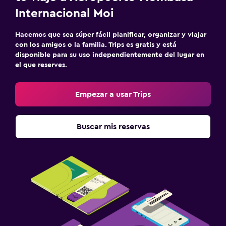
Internacional Moi
Hacemos que sea súper fácil planificar, organizar y viajar
con los amigos o la familia. Trips es gratis y está
disponible para su uso independientemente del lugar en
el que reserves.
Empezar a usar Trips
Buscar mis reservas