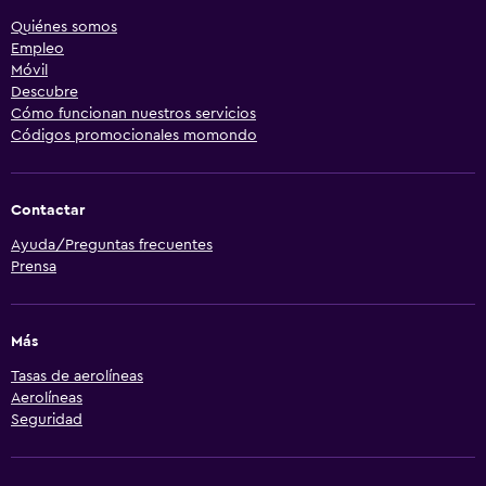
Quiénes somos
Empleo
Móvil
Descubre
Cómo funcionan nuestros servicios
Códigos promocionales momondo
Contactar
Ayuda/Preguntas frecuentes
Prensa
Más
Tasas de aerolíneas
Aerolíneas
Seguridad