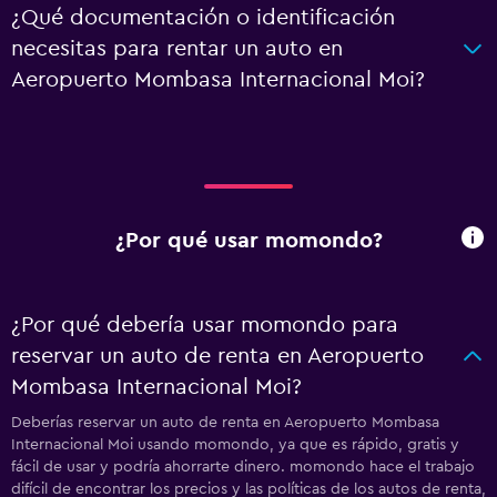
¿Qué documentación o identificación
necesitas para rentar un auto en
Aeropuerto Mombasa Internacional Moi?
¿Por qué usar momondo?
¿Por qué debería usar momondo para
reservar un auto de renta en Aeropuerto
Mombasa Internacional Moi?
Deberías reservar un auto de renta en Aeropuerto Mombasa
Internacional Moi usando momondo, ya que es rápido, gratis y
fácil de usar y podría ahorrarte dinero. momondo hace el trabajo
difícil de encontrar los precios y las políticas de los autos de renta,