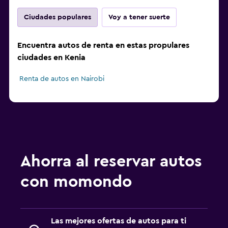
Ciudades populares
Voy a tener suerte
Encuentra autos de renta en estas propulares
ciudades en Kenia
Renta de autos en Nairobi
Ahorra al reservar autos
con momondo
Las mejores ofertas de autos para ti