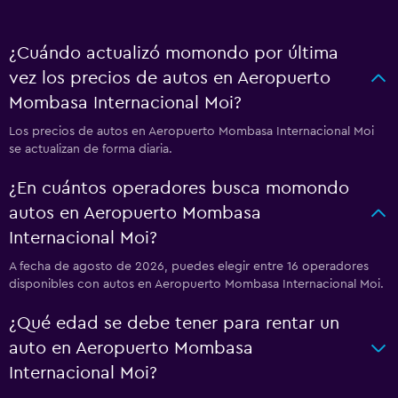
¿Cuándo actualizó momondo por última
vez los precios de autos en Aeropuerto
Mombasa Internacional Moi?
Los precios de autos en Aeropuerto Mombasa Internacional Moi
se actualizan de forma diaria.
¿En cuántos operadores busca momondo
autos en Aeropuerto Mombasa
Internacional Moi?
A fecha de agosto de 2026, puedes elegir entre 16 operadores
disponibles con autos en Aeropuerto Mombasa Internacional Moi.
¿Qué edad se debe tener para rentar un
auto en Aeropuerto Mombasa
Internacional Moi?