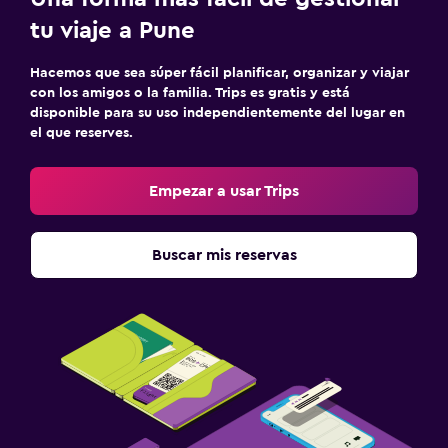
tu viaje a Pune
Hacemos que sea súper fácil planificar, organizar y viajar
con los amigos o la familia. Trips es gratis y está
disponible para su uso independientemente del lugar en
el que reserves.
Empezar a usar Trips
Buscar mis reservas