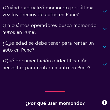
¿Cuándo actualizó momondo por última
vez los precios de autos en Pune?
¿En cuántos operadores busca momondo
autos en Pune?
¿Qué edad se debe tener para rentar un
auto en Pune?
¿Qué documentación o identificación
necesitas para rentar un auto en Pune?
¿Por qué usar momondo?