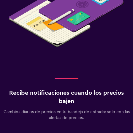
Recibe notificaciones cuando los precios
bajen
Cambios diarios de precios en tu bandeja de entrada: solo con las
alertas de precios.