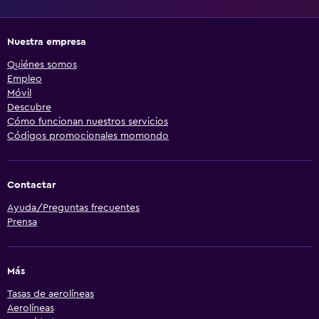
Nuestra empresa
Quiénes somos
Empleo
Móvil
Descubre
Cómo funcionan nuestros servicios
Códigos promocionales momondo
Contactar
Ayuda/Preguntas frecuentes
Prensa
Más
Tasas de aerolíneas
Aerolíneas