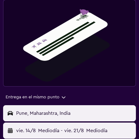
Entrega en el mismo punto
Pune, Maharashtra, India
vie. 14/8
Mediodía
-
vie. 21/8
Mediodía