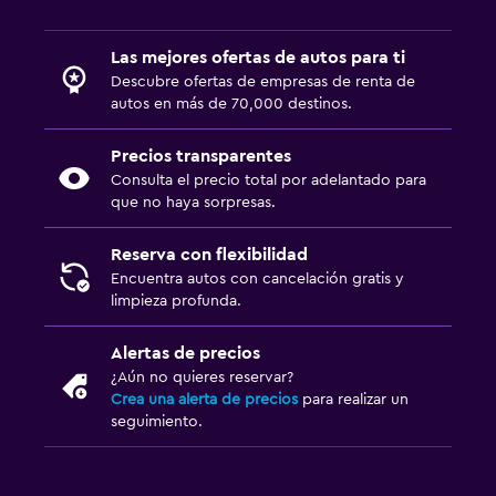
Las mejores ofertas de autos para ti
Descubre ofertas de empresas de renta de
autos en más de 70,000 destinos.
Precios transparentes
Consulta el precio total por adelantado para
que no haya sorpresas.
Reserva con flexibilidad
Encuentra autos con cancelación gratis y
limpieza profunda.
Alertas de precios
¿Aún no quieres reservar?
Crea una alerta de precios
para realizar un
seguimiento.