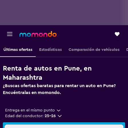
Últimas ofertas
Estadísticas
Comparación de vehículos
Renta de autos en Pune, en
Maharashtra
¿Buscas ofertas baratas para rentar un auto en Pune?
Encuéntralas en momondo.
Entrega en el mismo punto
Edad del conductor:
25-26