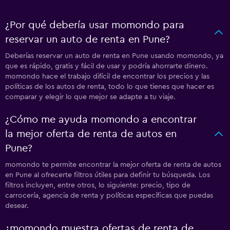
¿Por qué debería usar momondo para
reservar un auto de renta en Pune?
Deberías reservar un auto de renta en Pune usando momondo, ya
que es rápido, gratis y fácil de usar y podría ahorrarte dinero.
momondo hace el trabajo difícil de encontrar los precios y las
políticas de los autos de renta, todo lo que tienes que hacer es
comparar y elegir lo que mejor se adapte a tu viaje.
¿Cómo me ayuda momondo a encontrar
la mejor oferta de renta de autos en
Pune?
momondo te permite encontrar la mejor oferta de renta de autos
en Pune al ofrecerte filtros útiles para definir tu búsqueda. Los
filtros incluyen, entre otros, lo siguiente: precio, tipo de
carrocería, agencia de renta y políticas específicas que puedas
desear.
¿momondo muestra ofertas de renta de