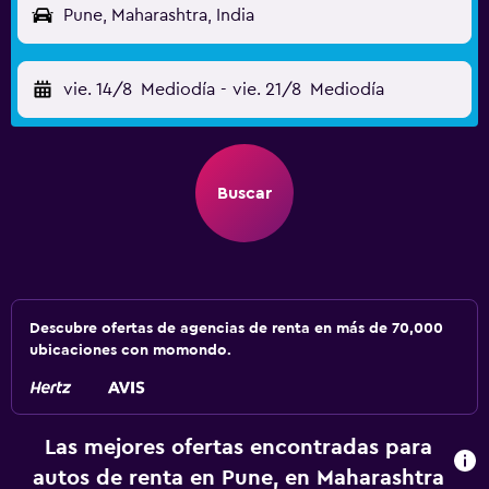
Pune, Maharashtra, India
vie. 14/8
Mediodía
-
vie. 21/8
Mediodía
Buscar
Descubre ofertas de agencias de renta en más de 70,000
ubicaciones con momondo.
Las mejores ofertas encontradas para
autos de renta en Pune, en Maharashtra