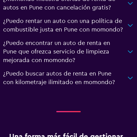
autos en Pune con cancelación gratis?
¿Puedo rentar un auto con una política de
combustible justa en Pune con momondo?
¿Puedo encontrar un auto de renta en
Pune que ofrezca servicio de limpieza
mejorada con momondo?
¿Puedo buscar autos de renta en Pune
con kilometraje ilimitado en momondo?
Una forma más fácil de gestionar