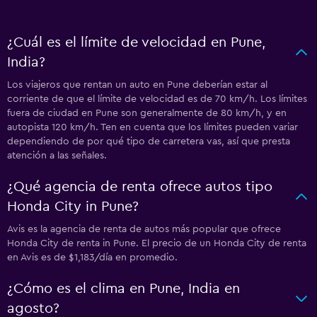
¿Cuál es el límite de velocidad en Pune,
India?
Los viajeros que rentan un auto en Pune deberían estar al
corriente de que el límite de velocidad es de 70 km/h. Los límites
fuera de ciudad en Pune son generalmente de 80 km/h, y en
autopista 120 km/h. Ten en cuenta que los límites pueden variar
dependiendo de por qué tipo de carretera vas, así que presta
atención a las señales.
¿Qué agencia de renta ofrece autos tipo
Honda City in Pune?
Avis es la agencia de renta de autos más popular que ofrece
Honda City de renta in Pune. El precio de un Honda City de renta
en Avis es de $1,183/día en promedio.
¿Cómo es el clima en Pune, India en
agosto?