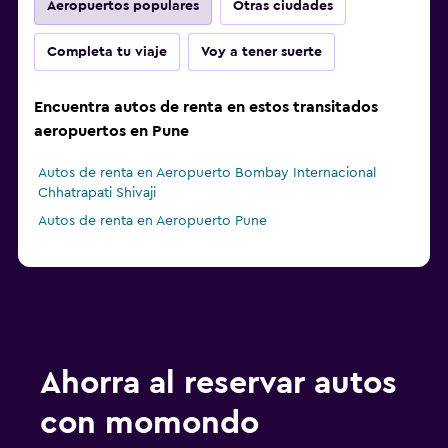
Aeropuertos populares
Otras ciudades
Completa tu viaje
Voy a tener suerte
Encuentra autos de renta en estos transitados
aeropuertos en Pune
Autos de renta en Aeropuerto Bombay Internacional
Chhatrapati Shivaji
Autos de renta en Aeropuerto Pune
Ahorra al reservar autos
con momondo