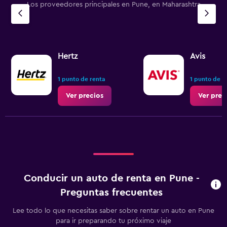
Los proveedores principales en Pune, en Maharashtra
Hertz
Avis
1 punto de renta
1 punto de r
Ver precios
Ver prec
Conducir un auto de renta en Pune -
Preguntas frecuentes
Lee todo lo que necesitas saber sobre rentar un auto en Pune
para ir preparando tu próximo viaje