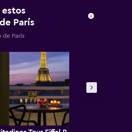
 estos
de París
 de París