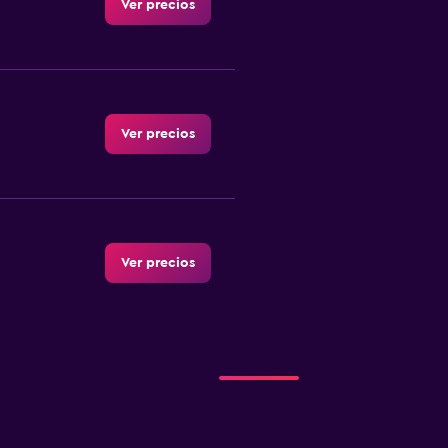
Ver precios
Ver precios
Ver precios
Ver precios