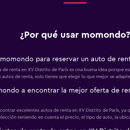
¿Por qué usar momondo?
 momondo para reservar un auto de renta
de renta en XV Distrito de París es una buena idea porque es
 autos de renta, solo tienes que elegir lo que mejor se adapte a
do a encontrar la mejor oferta de ren
contrar excelentes autos de renta en XV Distrito de París, ya
selección teniendo en cuenta el precio, el tipo de auto, la ub