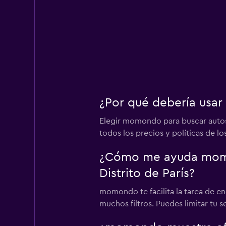
¿Por qué debería usar
Elegir momondo para buscar autos 
todos los precios y políticas de los
¿Cómo me ayuda momon
Distrito de París?
momondo te facilita la tarea de en
muchos filtros. Puedes limitar tu 