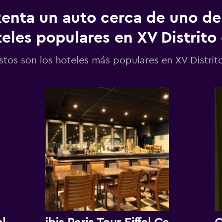
enta un auto cerca de uno de
eles populares en XV Distrito 
stos son los hoteles más populares en XV Distrito