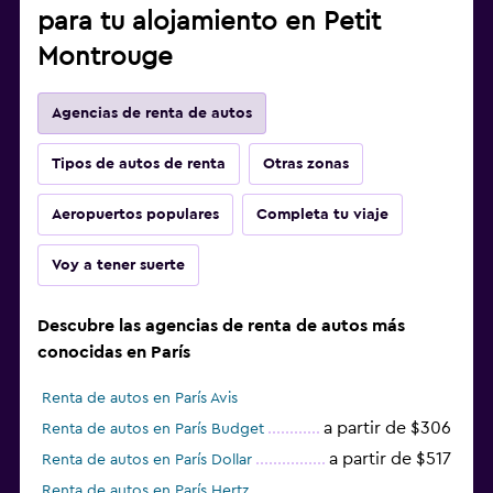
para tu alojamiento en Petit
Montrouge
Agencias de renta de autos
Tipos de autos de renta
Otras zonas
Aeropuertos populares
Completa tu viaje
Voy a tener suerte
Descubre las agencias de renta de autos más
conocidas en París
Renta de autos en París Avis
a partir de $306
Renta de autos en París Budget
a partir de $517
Renta de autos en París Dollar
Renta de autos en París Hertz