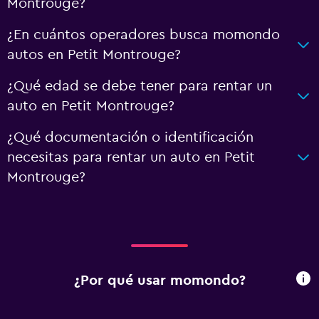
Montrouge?
¿En cuántos operadores busca momondo
autos en Petit Montrouge?
¿Qué edad se debe tener para rentar un
auto en Petit Montrouge?
¿Qué documentación o identificación
necesitas para rentar un auto en Petit
Montrouge?
¿Por qué usar momondo?