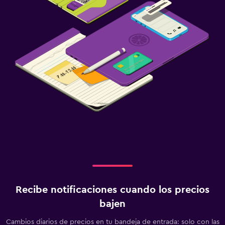
Recibe notificaciones cuando los precios
bajen
Cambios diarios de precios en tu bandeja de entrada: solo con las