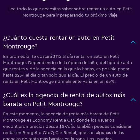
Lee todo lo que necesitas saber sobre rentar un auto en Petit
Montrouge para ir preparando tu próximo viaje
¿Cuánto cuesta rentar un auto en Petit
Montrouge?
En promedio, te costará $115 al día rentar un auto en Petit
Montrouge. Dependiendo de la época del año, del tipo de auto
que rentes y de la agencia en la que lo hagas, es posible pagar
hasta $234 al día o tan solo $88 al día. El precio de un auto de
renta en Petit Montrouge normalmente varía en un 63%.
¿Cuál es la agencia de renta de autos más
barata en Petit Montrouge?
En este momento, la agencia de renta más barata de Petit
Montrouge es Economy Rent a Car, donde los usuarios
encontraron precios desde $87/día. También puedes considerar
rentar en Budget o OtoQ Car Rental, que son algunas de las
agencias de renta más baratas en la zona. Los usuarios