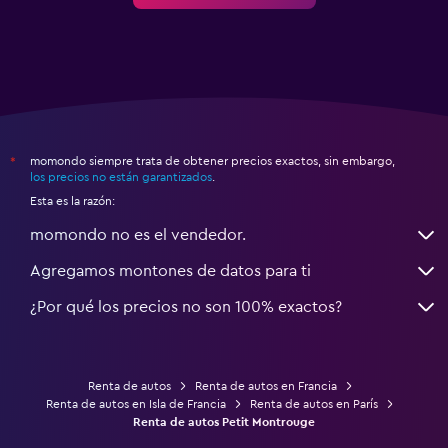
momondo siempre trata de obtener precios exactos, sin embargo,
*
los precios no están garantizados
.
Esta es la razón:
momondo no es el vendedor.
Agregamos montones de datos para ti
¿Por qué los precios no son 100% exactos?
Renta de autos
Renta de autos en Francia
Renta de autos en Isla de Francia
Renta de autos en París
Renta de autos Petit Montrouge