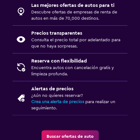
Las mejores ofertas de autos para ti
Descubre ofertas de empresas de renta de
autos en más de 70,000 destinos.
Precios transparentes
Consulta el precio total por adelantado para
que no haya sorpresas.
Reserva con flexibilidad
Encuentra autos con cancelación gratis y
limpieza profunda.
Alertas de precios
¿Aún no quieres reservar?
Crea una alerta de precios
para realizar un
seguimiento.
Buscar ofertas de auto