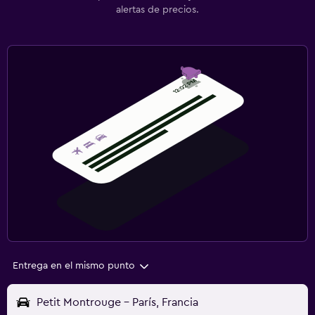
alertas de precios.
Entrega en el mismo punto
Petit Montrouge - París, Francia