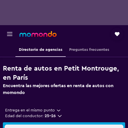
Directorio de agencias
Preguntas frecuentes
Renta de autos en Petit Montrouge,
en París
Encuentra las mejores ofertas en renta de autos con
momondo
Entrega en el mismo punto
Edad del conductor:
25-26