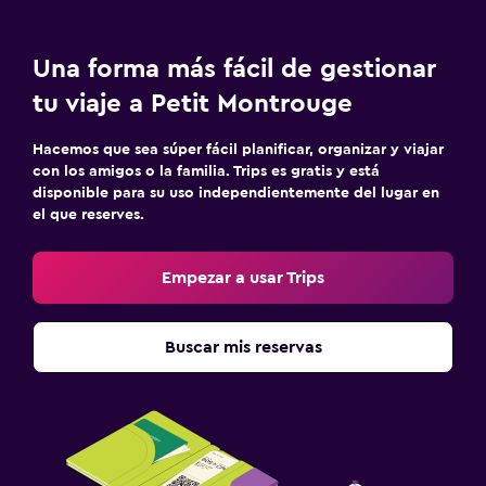
Una forma más fácil de gestionar
tu viaje a Petit Montrouge
Hacemos que sea súper fácil planificar, organizar y viajar
con los amigos o la familia. Trips es gratis y está
disponible para su uso independientemente del lugar en
el que reserves.
Empezar a usar Trips
Buscar mis reservas