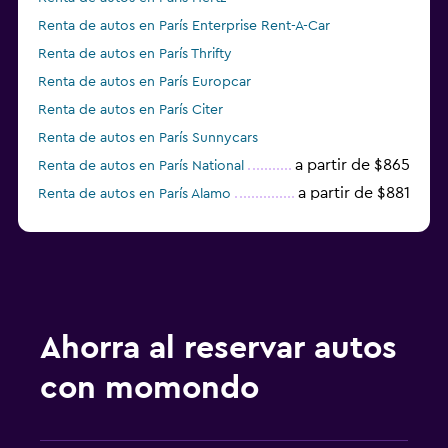
Renta de autos en París Enterprise Rent-A-Car
Renta de autos en París Thrifty
Renta de autos en París Europcar
Renta de autos en París Citer
Renta de autos en París Sunnycars
a partir de $865
Renta de autos en París National
a partir de $881
Renta de autos en París Alamo
Renta de autos en París keddy by Europcar
Ahorra al reservar autos
con momondo