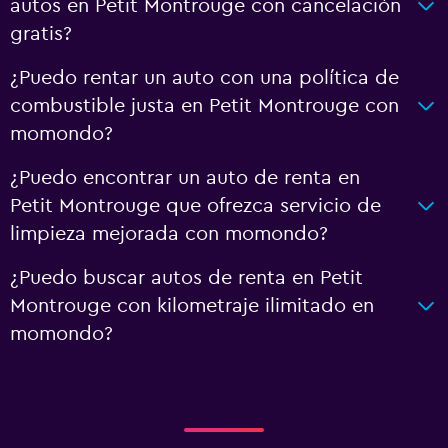
autos en Petit Montrouge con cancelación
gratis?
¿Puedo rentar un auto con una política de
combustible justa en Petit Montrouge con
momondo?
¿Puedo encontrar un auto de renta en
Petit Montrouge que ofrezca servicio de
limpieza mejorada con momondo?
¿Puedo buscar autos de renta en Petit
Montrouge con kilometraje ilimitado en
momondo?