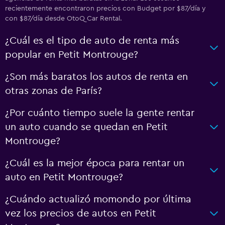
recientemente encontraron precios con Budget por $87/día y
con $87/día desde OtoQ Car Rental.
¿Cuál es el tipo de auto de renta más
popular en Petit Montrouge?
¿Son más baratos los autos de renta en
otras zonas de París?
¿Por cuánto tiempo suele la gente rentar
un auto cuando se quedan en Petit
Montrouge?
¿Cuál es la mejor época para rentar un
auto en Petit Montrouge?
¿Cuándo actualizó momondo por última
vez los precios de autos en Petit