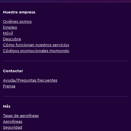
Nuestra empresa
Quiénes somos
Empleo
Móvil
Descubre
Cómo funcionan nuestros servicios
Códigos promocionales momondo
Contactar
Ayuda/Preguntas frecuentes
Prensa
Más
Tasas de aerolíneas
Aerolíneas
Seguridad