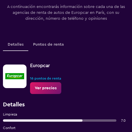
A continuación encontrarás información sobre cada una de las
agencias de renta de autos de Europcar en París, con su
dirección, número de teléfono y opiniones
Detalles
Puntos de renta
Europcar
16 puntos de renta
Ver precios
Detalles
Limpieza
7.0
Confort