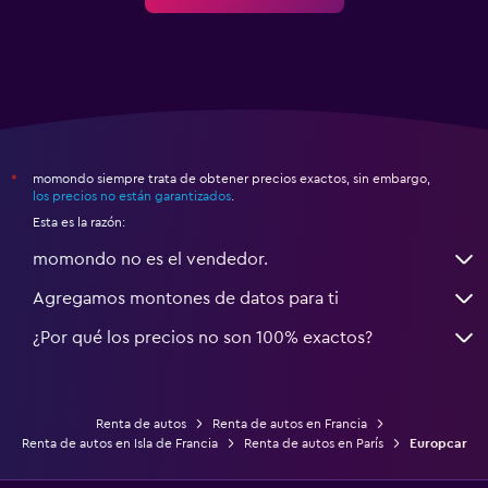
momondo siempre trata de obtener precios exactos, sin embargo,
*
los precios no están garantizados
.
Esta es la razón:
momondo no es el vendedor.
Agregamos montones de datos para ti
¿Por qué los precios no son 100% exactos?
Renta de autos
Renta de autos en Francia
Renta de autos en Isla de Francia
Renta de autos en París
Europcar