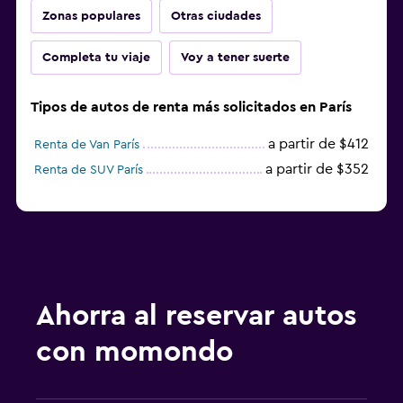
Zonas populares
Otras ciudades
Completa tu viaje
Voy a tener suerte
Tipos de autos de renta más solicitados en París
a partir de $412
Renta de Van París
a partir de $352
Renta de SUV París
Ahorra al reservar autos
con momondo