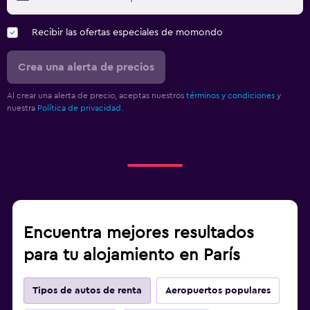
Recibir las ofertas especiales de momondo
Crea una alerta de precios
Al crear una alerta de precio, aceptas nuestros
términos y condiciones
y
nuestra
Política de privacidad.
Encuentra mejores resultados
para tu alojamiento en París
Tipos de autos de renta
Aeropuertos populares