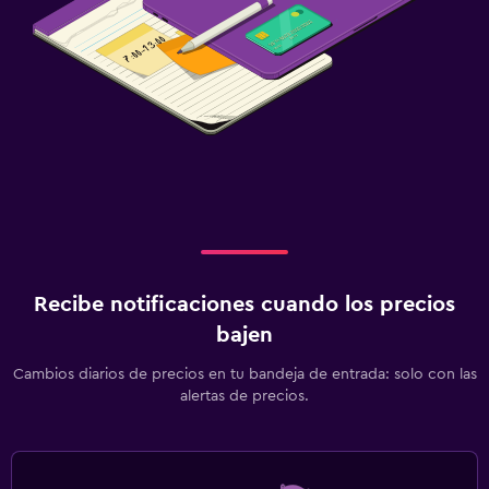
Recibe notificaciones cuando los precios
bajen
Cambios diarios de precios en tu bandeja de entrada: solo con las
alertas de precios.