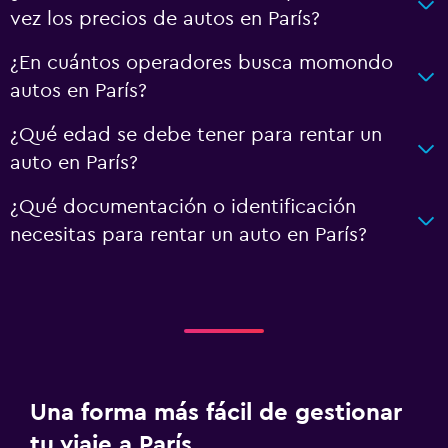
vez los precios de autos en París?
¿En cuántos operadores busca momondo
autos en París?
¿Qué edad se debe tener para rentar un
auto en París?
¿Qué documentación o identificación
necesitas para rentar un auto en París?
Una forma más fácil de gestionar
tu viaje a París