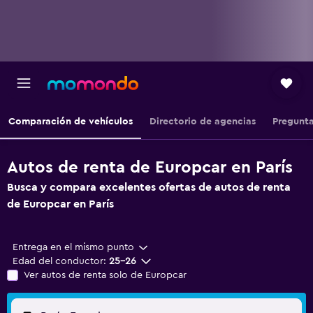
Comparación de vehículos
Directorio de agencias
Pregunta
Autos de renta de Europcar en París
Busca y compara excelentes ofertas de autos de renta
de Europcar en París
Entrega en el mismo punto
Edad del conductor:
25-26
Ver autos de renta solo de Europcar