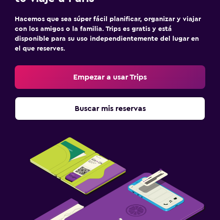
Hacemos que sea súper fácil planificar, organizar y viajar
con los amigos o la familia. Trips es gratis y está
disponible para su uso independientemente del lugar en
el que reserves.
Empezar a usar Trips
Buscar mis reservas