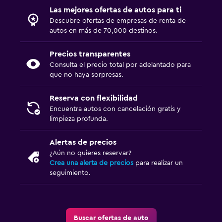
Las mejores ofertas de autos para ti
Descubre ofertas de empresas de renta de
autos en más de 70,000 destinos.
Precios transparentes
Consulta el precio total por adelantado para
que no haya sorpresas.
Reserva con flexibilidad
Encuentra autos con cancelación gratis y
limpieza profunda.
Alertas de precios
¿Aún no quieres reservar?
Crea una alerta de precios
para realizar un
seguimiento.
Buscar ofertas de auto