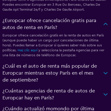
Puedes encontrar Europcar en 3 Rue Du Berceau, Charles De
Gaulle Apt Terminal 2e/f y Charles De Gaulle Airport.
¿Europcar ofrece cancelación gratis para
autos de renta en París?
Europcar ofrece cancelación gratis en la renta de autos en París
(aunque puede haber un cargo por cancelaciones de última
hora). Puedes llamar a Europcar si quieres saber más sobre sus
políticas.
Haz clic aquí
y selecciona la pestaña Agencias para ver
una lista de números de teléfono de Europcar.
¿Cuál es el auto de renta más popular de
Europcar mientras estoy París en el mes
de septiembre?
¿Cuántas agencias de renta de autos de
Europcar hay en París?
¿Cuándo actualizó momondo por última