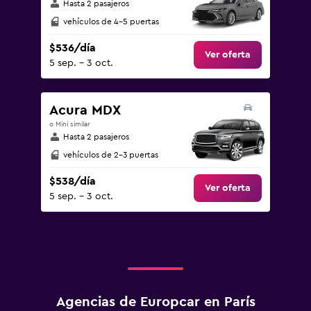
Hasta 2 pasajeros
vehículos de 4-5 puertas
$536/día
Ver oferta
5 sep. - 3 oct.
Acura MDX
o Mini similar
Hasta 2 pasajeros
vehículos de 2-3 puertas
$538/día
Ver oferta
5 sep. - 3 oct.
Agencias de Europcar en París