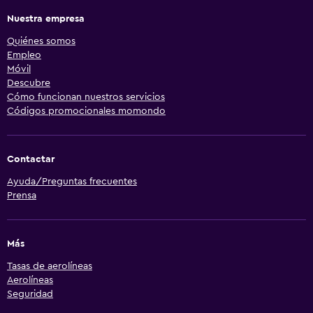
Nuestra empresa
Quiénes somos
Empleo
Móvil
Descubre
Cómo funcionan nuestros servicios
Códigos promocionales momondo
Contactar
Ayuda/Preguntas frecuentes
Prensa
Más
Tasas de aerolíneas
Aerolíneas
Seguridad