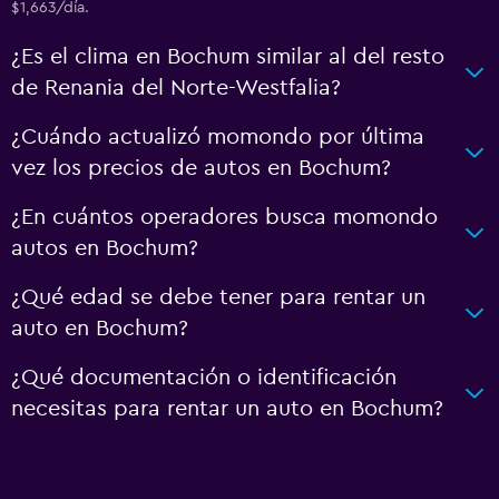
$1,663/día.
¿Es el clima en Bochum similar al del resto
de Renania del Norte-Westfalia?
¿Cuándo actualizó momondo por última
vez los precios de autos en Bochum?
¿En cuántos operadores busca momondo
autos en Bochum?
¿Qué edad se debe tener para rentar un
auto en Bochum?
¿Qué documentación o identificación
necesitas para rentar un auto en Bochum?