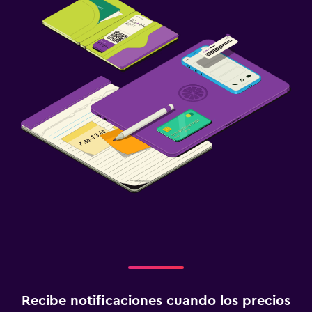
Recibe notificaciones cuando los precios