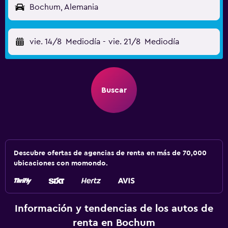
Bochum, Alemania
vie. 14/8
Mediodía
-
vie. 21/8
Mediodía
Buscar
Descubre ofertas de agencias de renta en más de 70,000
ubicaciones con momondo.
Información y tendencias de los autos de
renta en Bochum