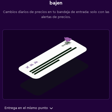
bajen
Cambios diarios de precios en tu bandeja de entrada: solo con las
alertas de precios.
Entrega en el mismo punto