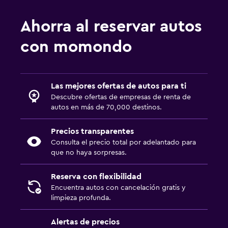
Ahorra al reservar autos
con momondo
Las mejores ofertas de autos para ti
Descubre ofertas de empresas de renta de
autos en más de 70,000 destinos.
Precios transparentes
Consulta el precio total por adelantado para
que no haya sorpresas.
Reserva con flexibilidad
Encuentra autos con cancelación gratis y
limpieza profunda.
Alertas de precios