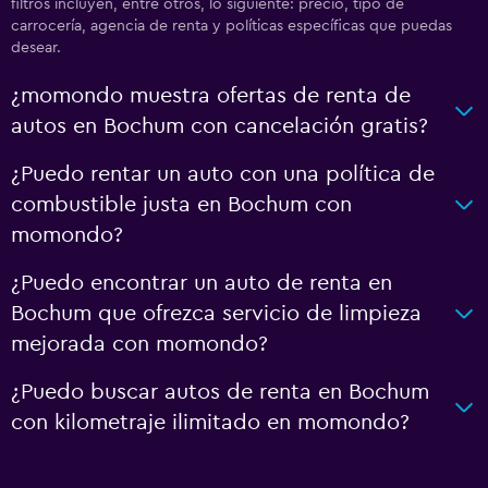
filtros incluyen, entre otros, lo siguiente: precio, tipo de
carrocería, agencia de renta y políticas específicas que puedas
desear.
¿momondo muestra ofertas de renta de
autos en Bochum con cancelación gratis?
¿Puedo rentar un auto con una política de
combustible justa en Bochum con
momondo?
¿Puedo encontrar un auto de renta en
Bochum que ofrezca servicio de limpieza
mejorada con momondo?
¿Puedo buscar autos de renta en Bochum
con kilometraje ilimitado en momondo?