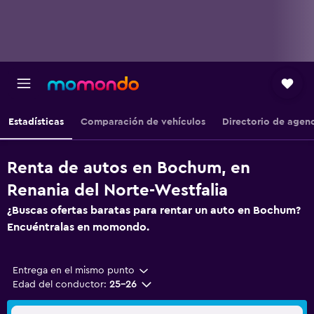
Estadísticas
Comparación de vehículos
Directorio de agen
Renta de autos en Bochum, en
Renania del Norte-Westfalia
¿Buscas ofertas baratas para rentar un auto en Bochum?
Encuéntralas en momondo.
Entrega en el mismo punto
Edad del conductor:
25-26