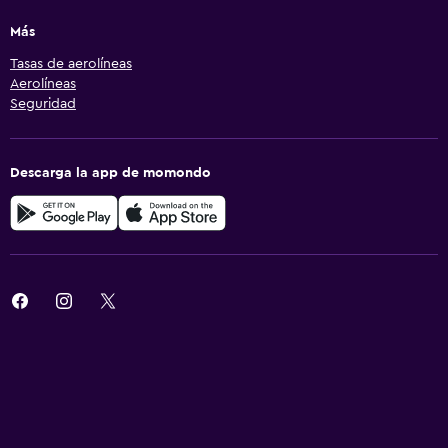
Más
Tasas de aerolíneas
Aerolíneas
Seguridad
Descarga la app de momondo