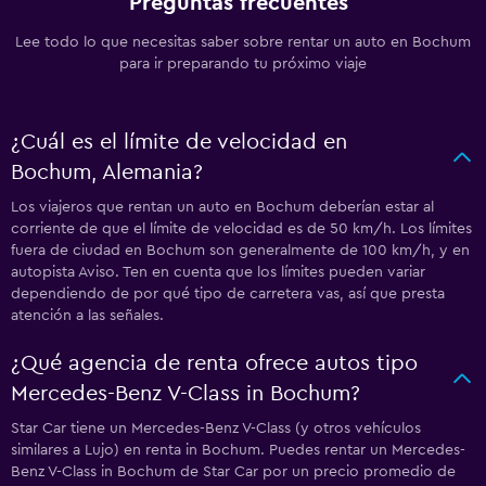
Preguntas frecuentes
Lee todo lo que necesitas saber sobre rentar un auto en Bochum
para ir preparando tu próximo viaje
¿Cuál es el límite de velocidad en
Bochum, Alemania?
Los viajeros que rentan un auto en Bochum deberían estar al
corriente de que el límite de velocidad es de 50 km/h. Los límites
fuera de ciudad en Bochum son generalmente de 100 km/h, y en
autopista Aviso. Ten en cuenta que los límites pueden variar
dependiendo de por qué tipo de carretera vas, así que presta
atención a las señales.
¿Qué agencia de renta ofrece autos tipo
Mercedes-Benz V-Class in Bochum?
Star Car tiene un Mercedes-Benz V-Class (y otros vehículos
similares a Lujo) en renta in Bochum. Puedes rentar un Mercedes-
Benz V-Class in Bochum de Star Car por un precio promedio de