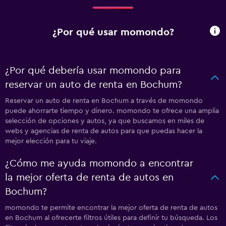
¿Por qué usar momondo?
¿Por qué debería usar momondo para
reservar un auto de renta en Bochum?
Reservar un auto de renta en Bochum a través de momondo
puede ahorrarte tiempo y dinero. momondo te ofrece una amplia
selección de opciones y autos, ya que buscamos en miles de
webs y agencias de renta de autos para que puedas hacer la
mejor elección para tu viaje.
¿Cómo me ayuda momondo a encontrar
la mejor oferta de renta de autos en
Bochum?
momondo te permite encontrar la mejor oferta de renta de autos
en Bochum al ofrecerte filtros útiles para definir tu búsqueda. Los