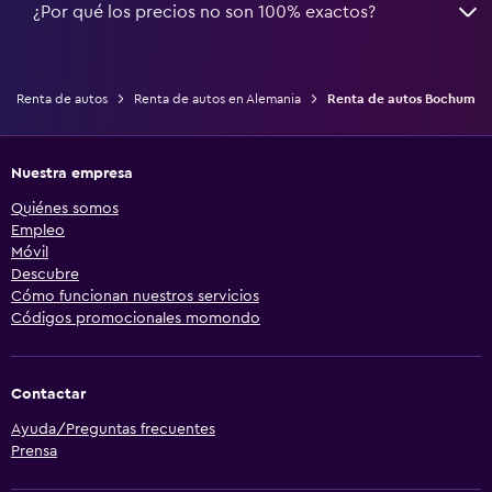
¿Por qué los precios no son 100% exactos?
Renta de autos
Renta de autos en Alemania
Renta de autos Bochum
Nuestra empresa
Quiénes somos
Empleo
Móvil
Descubre
Cómo funcionan nuestros servicios
Códigos promocionales momondo
Contactar
Ayuda/Preguntas frecuentes
Prensa