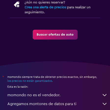
¿Aún no quieres reservar?
Crea una alerta de precios
para realizar un
seguimiento.
Buscar ofertas de auto
momondo siempre trata de obtener precios exactos, sin embargo,
*
los precios no están garantizados
.
Esta es la razón:
momondo no es el vendedor.
Agregamos montones de datos para ti