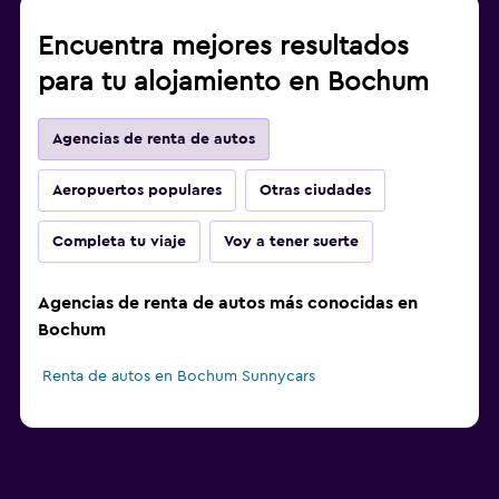
Encuentra mejores resultados
para tu alojamiento en Bochum
Agencias de renta de autos
Aeropuertos populares
Otras ciudades
Completa tu viaje
Voy a tener suerte
Agencias de renta de autos más conocidas en
Bochum
Renta de autos en Bochum Sunnycars