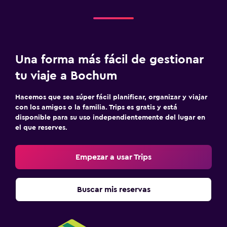
Una forma más fácil de gestionar
tu viaje a Bochum
Hacemos que sea súper fácil planificar, organizar y viajar
con los amigos o la familia. Trips es gratis y está
disponible para su uso independientemente del lugar en
el que reserves.
Empezar a usar Trips
Buscar mis reservas