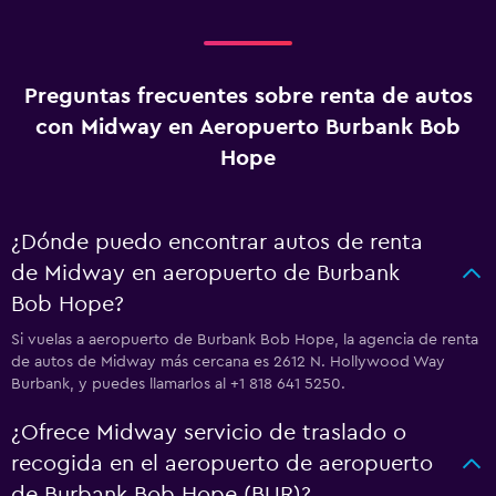
Preguntas frecuentes sobre renta de autos
con Midway en Aeropuerto Burbank Bob
Hope
¿Dónde puedo encontrar autos de renta
de Midway en aeropuerto de Burbank
Bob Hope?
Si vuelas a aeropuerto de Burbank Bob Hope, la agencia de renta
de autos de Midway más cercana es 2612 N. Hollywood Way
Burbank, y puedes llamarlos al +1 818 641 5250.
¿Ofrece Midway servicio de traslado o
recogida en el aeropuerto de aeropuerto
de Burbank Bob Hope (BUR)?