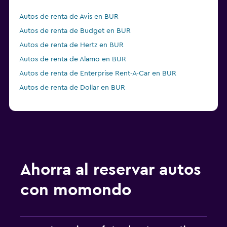
Autos de renta de Avis en BUR
Autos de renta de Budget en BUR
Autos de renta de Hertz en BUR
Autos de renta de Alamo en BUR
Autos de renta de Enterprise Rent-A-Car en BUR
Autos de renta de Dollar en BUR
Ahorra al reservar autos
con momondo