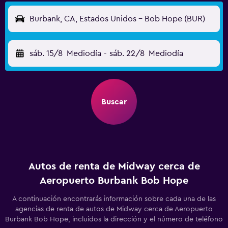
Burbank, CA, Estados Unidos - Bob Hope (BUR)
sáb. 15/8
Mediodía
-
sáb. 22/8
Mediodía
Buscar
Autos de renta de Midway cerca de
Aeropuerto Burbank Bob Hope
A continuación encontrarás información sobre cada una de las
agencias de renta de autos de Midway cerca de Aeropuerto
Burbank Bob Hope, incluidos la dirección y el número de teléfono