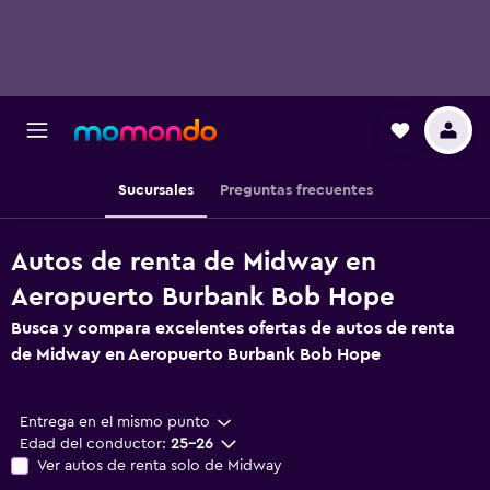
Sucursales
Preguntas frecuentes
Autos de renta de Midway en
Aeropuerto Burbank Bob Hope
Busca y compara excelentes ofertas de autos de renta
de Midway en Aeropuerto Burbank Bob Hope
Entrega en el mismo punto
Edad del conductor:
25-26
Ver autos de renta solo de Midway