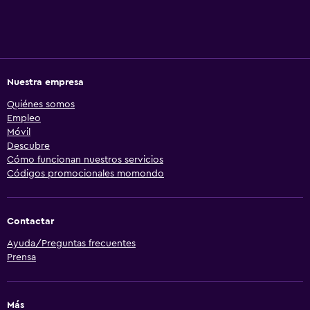
Nuestra empresa
Quiénes somos
Empleo
Móvil
Descubre
Cómo funcionan nuestros servicios
Códigos promocionales momondo
Contactar
Ayuda/Preguntas frecuentes
Prensa
Más