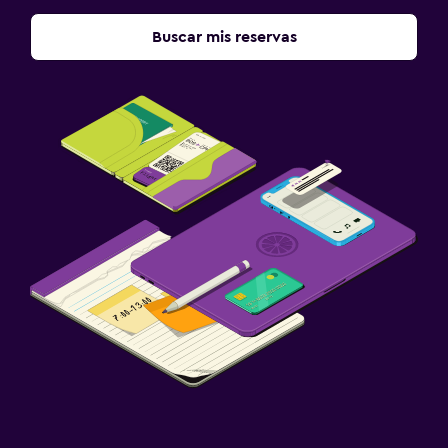
Buscar mis reservas