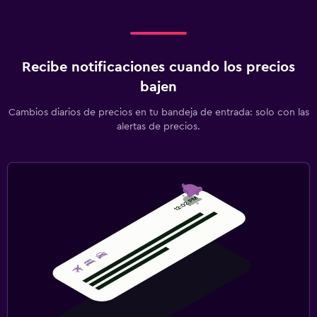
Recibe notificaciones cuando los precios
bajen
Cambios diarios de precios en tu bandeja de entrada: solo con las
alertas de precios.