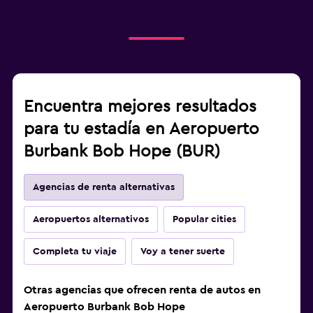
Encuentra mejores resultados
para tu estadía en Aeropuerto
Burbank Bob Hope (BUR)
Agencias de renta alternativas
Aeropuertos alternativos
Popular cities
Completa tu viaje
Voy a tener suerte
Otras agencias que ofrecen renta de autos en
Aeropuerto Burbank Bob Hope