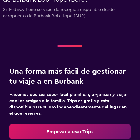
Sí, Midway tiene servicio de recogida disponible desde
aeropuerto de Burbank Bob Hope (BUR).
Una forma más fácil de gestionar
tu viaje a en Burbank
Hacemos que sea súper fácil planificar, organizar y viajar
con los amigos o la familia. Trips es gratis y está
disponible para su uso independientemente del lugar en
el que reserves.
Empezar a usar Trips