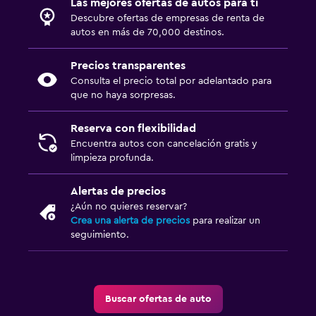
Las mejores ofertas de autos para ti
Descubre ofertas de empresas de renta de
autos en más de 70,000 destinos.
Precios transparentes
Consulta el precio total por adelantado para
que no haya sorpresas.
Reserva con flexibilidad
Encuentra autos con cancelación gratis y
limpieza profunda.
Alertas de precios
¿Aún no quieres reservar?
Crea una alerta de precios
para realizar un
seguimiento.
Buscar ofertas de auto