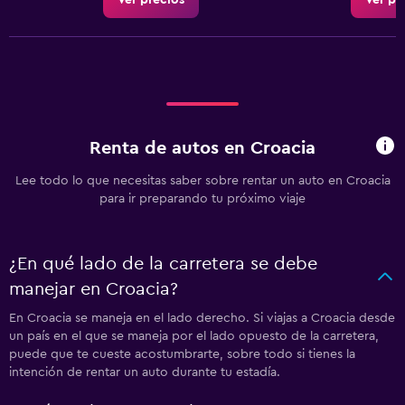
Ver precios
Ver pr
Renta de autos en Croacia
Lee todo lo que necesitas saber sobre rentar un auto en Croacia
para ir preparando tu próximo viaje
¿En qué lado de la carretera se debe
manejar en Croacia?
En Croacia se maneja en el lado derecho. Si viajas a Croacia desde
un país en el que se maneja por el lado opuesto de la carretera,
puede que te cueste acostumbrarte, sobre todo si tienes la
intención de rentar un auto durante tu estadía.