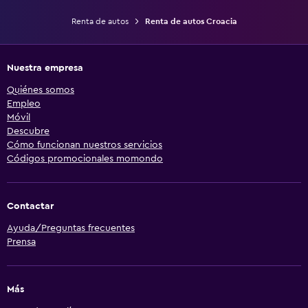
Renta de autos
Renta de autos Croacia
Nuestra empresa
Quiénes somos
Empleo
Móvil
Descubre
Cómo funcionan nuestros servicios
Códigos promocionales momondo
Contactar
Ayuda/Preguntas frecuentes
Prensa
Más