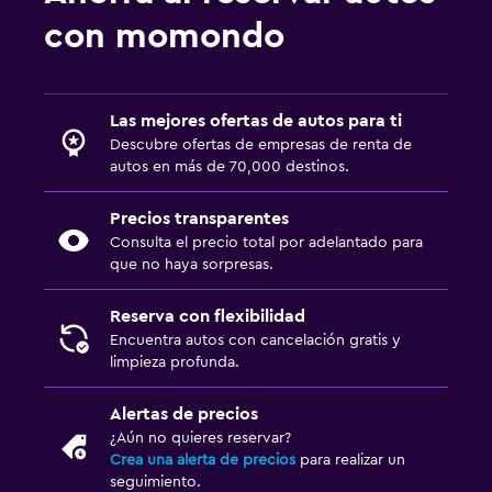
con momondo
Las mejores ofertas de autos para ti
Descubre ofertas de empresas de renta de
autos en más de 70,000 destinos.
Precios transparentes
Consulta el precio total por adelantado para
que no haya sorpresas.
Reserva con flexibilidad
Encuentra autos con cancelación gratis y
limpieza profunda.
Alertas de precios
¿Aún no quieres reservar?
Crea una alerta de precios
para realizar un
seguimiento.