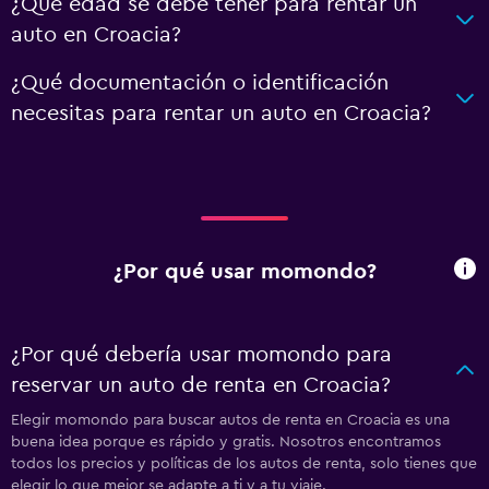
¿Qué edad se debe tener para rentar un
auto en Croacia?
¿Qué documentación o identificación
necesitas para rentar un auto en Croacia?
¿Por qué usar momondo?
¿Por qué debería usar momondo para
reservar un auto de renta en Croacia?
Elegir momondo para buscar autos de renta en Croacia es una
buena idea porque es rápido y gratis. Nosotros encontramos
todos los precios y políticas de los autos de renta, solo tienes que
elegir lo que mejor se adapte a ti y a tu viaje.