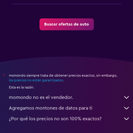
Buscar ofertas de auto
momondo siempre trata de obtener precios exactos, sin embargo,
*
los precios no están garantizados
.
Esta es la razón:
momondo no es el vendedor.
Agregamos montones de datos para ti
¿Por qué los precios no son 100% exactos?