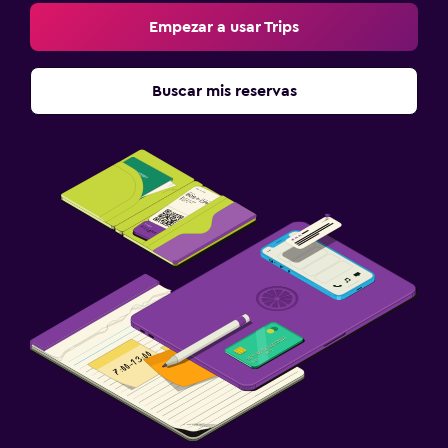
Empezar a usar Trips
Buscar mis reservas