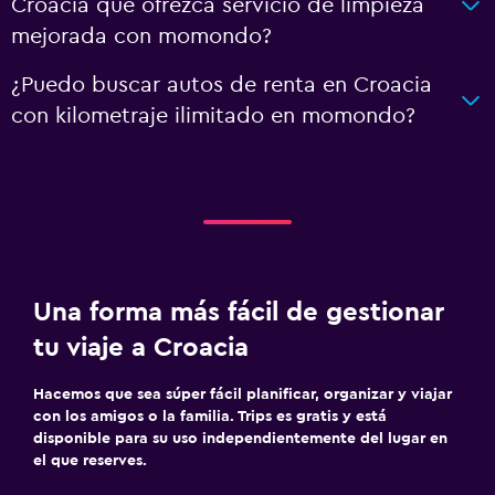
Croacia que ofrezca servicio de limpieza
mejorada con momondo?
¿Puedo buscar autos de renta en Croacia
con kilometraje ilimitado en momondo?
Una forma más fácil de gestionar
tu viaje a Croacia
Hacemos que sea súper fácil planificar, organizar y viajar
con los amigos o la familia. Trips es gratis y está
disponible para su uso independientemente del lugar en
el que reserves.