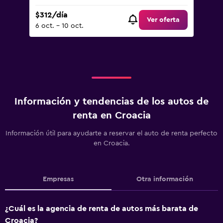
$312/día
Ver oferta
6 oct. - 10 oct.
Información y tendencias de los autos de
renta en Croacia
Información útil para ayudarte a reservar el auto de renta perfecto
en Croacia.
Empresas
Otra información
¿Cuál es la agencia de renta de autos más barata de
Croacia?