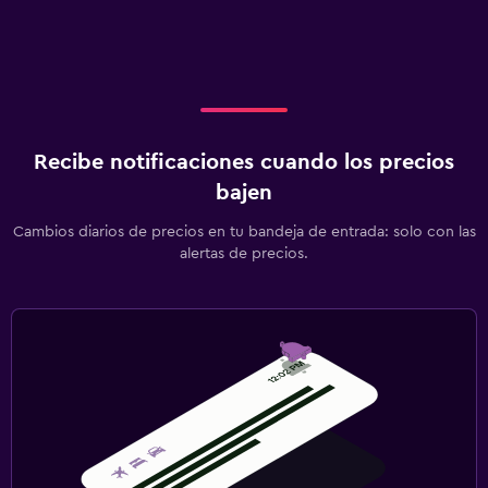
Recibe notificaciones cuando los precios
bajen
Cambios diarios de precios en tu bandeja de entrada: solo con las
alertas de precios.