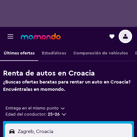
Últimas ofertas
Estadísticas
Comparación de vehículos
Renta de autos en Croacia
¿Buscas ofertas baratas para rentar un auto en Croacia?
Encuéntralas en momondo.
Entrega en el mismo punto
Edad del conductor:
25-26
Zagreb, Croacia