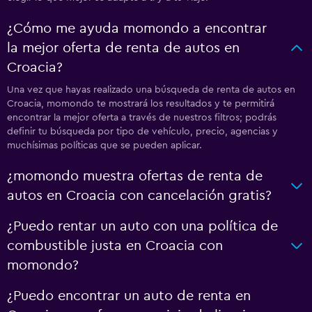
¿Cómo me ayuda momondo a encontrar
la mejor oferta de renta de autos en
Croacia?
Una vez que hayas realizado una búsqueda de renta de autos en
Croacia, momondo te mostrará los resultados y te permitirá
encontrar la mejor oferta a través de nuestros filtros; podrás
definir tu búsqueda por tipo de vehículo, precio, agencias y
muchísimas políticas que se pueden aplicar.
¿momondo muestra ofertas de renta de
autos en Croacia con cancelación gratis?
¿Puedo rentar un auto con una política de
combustible justa en Croacia con
momondo?
¿Puedo encontrar un auto de renta en