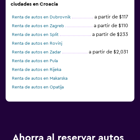
ciudades en Croacia
a partir de $117
Renta de autos en Dubrovnik
a partir de $110
Renta de autos en Zagreb
a partir de $233
Renta de autos en Split
Renta de autos en Rovinj
a partir de $2,031
Renta de autos en Zadar
Renta de autos en Pula
Renta de autos en Rijeka
Renta de autos en Makarska
Renta de autos en Opatija
Ahorra al reservar autos