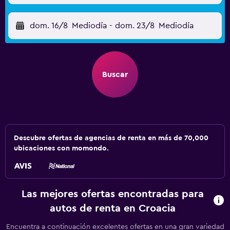
dom. 16/8
Mediodía
-
dom. 23/8
Mediodía
Buscar
Descubre ofertas de agencias de renta en más de 70,000
ubicaciones con momondo.
Las mejores ofertas encontradas para
autos de renta en Croacia
Encuentra a continuación excelentes ofertas en una gran variedad