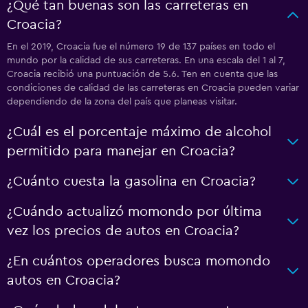
¿Qué tan buenas son las carreteras en
Croacia?
En el 2019, Croacia fue el número 19 de 137 países en todo el
mundo por la calidad de sus carreteras. En una escala del 1 al 7,
Croacia recibió una puntuación de 5.6. Ten en cuenta que las
condiciones de calidad de las carreteras en Croacia pueden variar
dependiendo de la zona del país que planeas visitar.
¿Cuál es el porcentaje máximo de alcohol
permitido para manejar en Croacia?
¿Cuánto cuesta la gasolina en Croacia?
¿Cuándo actualizó momondo por última
vez los precios de autos en Croacia?
¿En cuántos operadores busca momondo
autos en Croacia?