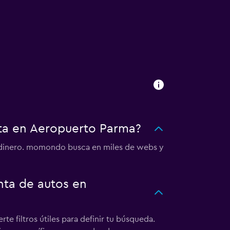
ta en Aeropuerto Parma?
 dinero. momondo busca en miles de webs y
ta de autos en
 filtros útiles para definir tu búsqueda.