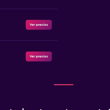
Ver precios
Ver precios
Ver precios