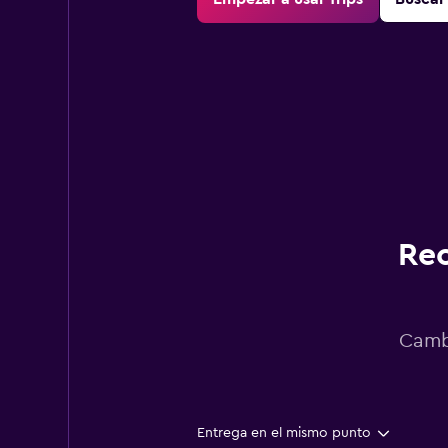
Rec
Cambi
Entrega en el mismo punto