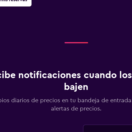
ibe notificaciones cuando los
bajen
os diarios de precios en tu bandeja de entrada:
alertas de precios.