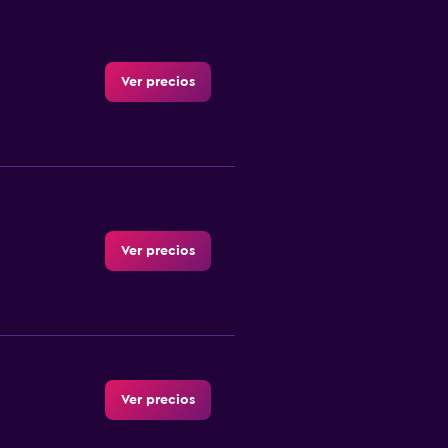
Ver precios
Ver precios
Ver precios