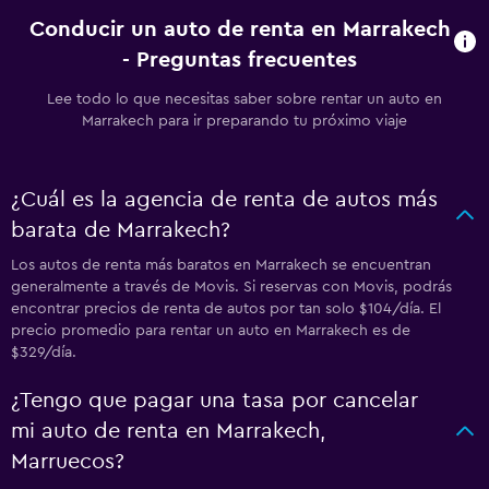
Conducir un auto de renta en Marrakech
- Preguntas frecuentes
Lee todo lo que necesitas saber sobre rentar un auto en
Marrakech para ir preparando tu próximo viaje
¿Cuál es la agencia de renta de autos más
barata de Marrakech?
Los autos de renta más baratos en Marrakech se encuentran
generalmente a través de Movis. Si reservas con Movis, podrás
encontrar precios de renta de autos por tan solo $104/día. El
precio promedio para rentar un auto en Marrakech es de
$329/día.
¿Tengo que pagar una tasa por cancelar
mi auto de renta en Marrakech,
Marruecos?