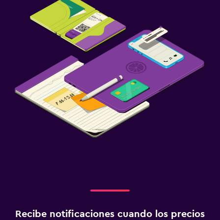
Recibe notificaciones cuando los precios