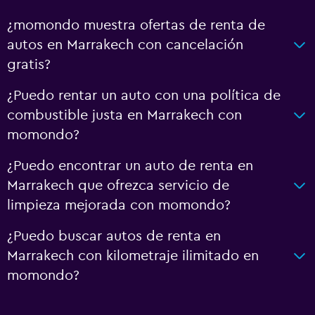
¿momondo muestra ofertas de renta de
autos en Marrakech con cancelación
gratis?
¿Puedo rentar un auto con una política de
combustible justa en Marrakech con
momondo?
¿Puedo encontrar un auto de renta en
Marrakech que ofrezca servicio de
limpieza mejorada con momondo?
¿Puedo buscar autos de renta en
Marrakech con kilometraje ilimitado en
momondo?