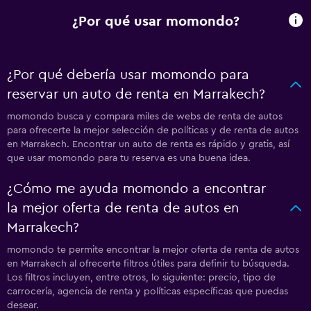
¿Por qué usar momondo?
¿Por qué debería usar momondo para
reservar un auto de renta en Marrakech?
momondo busca y compara miles de webs de renta de autos
para ofrecerte la mejor selección de políticas y de renta de autos
en Marrakech. Encontrar un auto de renta es rápido y gratis, así
que usar momondo para tu reserva es una buena idea.
¿Cómo me ayuda momondo a encontrar
la mejor oferta de renta de autos en
Marrakech?
momondo te permite encontrar la mejor oferta de renta de autos
en Marrakech al ofrecerte filtros útiles para definir tu búsqueda.
Los filtros incluyen, entre otros, lo siguiente: precio, tipo de
carrocería, agencia de renta y políticas específicas que puedas
desear.