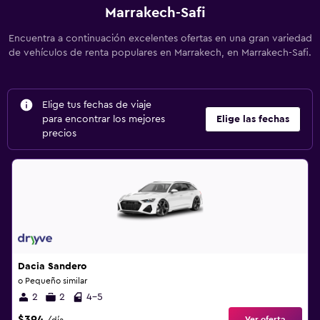
Marrakech-Safi
Encuentra a continuación excelentes ofertas en una gran variedad
de vehículos de renta populares en Marrakech, en Marrakech-Safi.
Elige tus fechas de viaje
para encontrar los mejores
Elige las fechas
precios
Dacia Sandero
o Pequeño similar
2
2
4-5
$394
Ver oferta