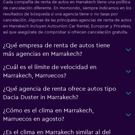
Cada compañía de renta de autos en Marrakech tiene una política
de cancelación diferente. En momondo, siempre indicamos en los
resultados de búsqueda si una agencia tiene o no tasas por
cancelación. Algunas de las principales agencias de renta de autos
en Marrakech incluyen Autounion Car Rental, Europcar y Priceless,
así que asegúrate de comprobar si ofrecen cancelación gratuita.
¿Qué empresa de renta de autos tiene
más agencias en Marrakech?
¿Cuál es el límite de velocidad en
Marrakech, Marruecos?
¿Qué agencia de renta ofrece autos tipo
Dacia Duster in Marrakech?
¿Cómo es el clima en Marrakech,
Marruecos en agosto?
¿Es el clima en Marrakech similar al del