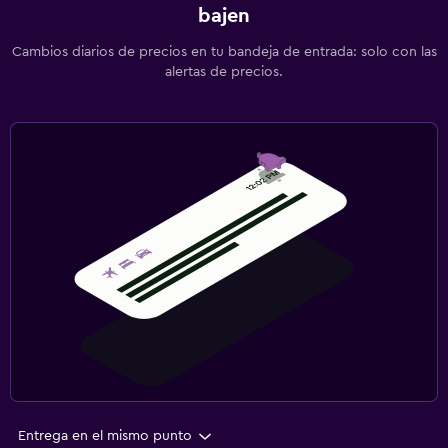
bajen
Cambios diarios de precios en tu bandeja de entrada: solo con las
alertas de precios.
Entrega en el mismo punto