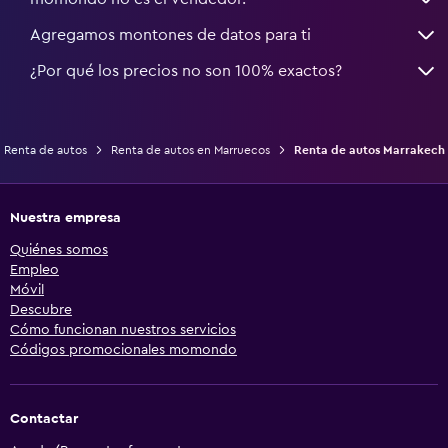
Agregamos montones de datos para ti
¿Por qué los precios no son 100% exactos?
Renta de autos
Renta de autos en Marruecos
Renta de autos Marrakech
Nuestra empresa
Quiénes somos
Empleo
Móvil
Descubre
Cómo funcionan nuestros servicios
Códigos promocionales momondo
Contactar