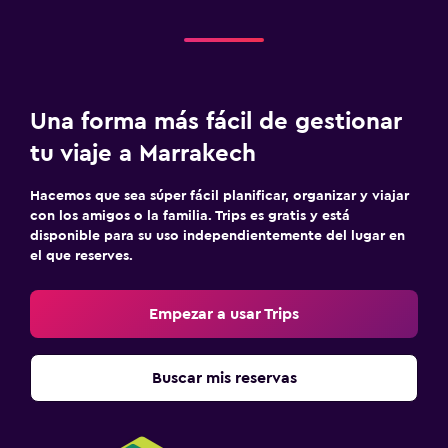
Una forma más fácil de gestionar
tu viaje a Marrakech
Hacemos que sea súper fácil planificar, organizar y viajar
con los amigos o la familia. Trips es gratis y está
disponible para su uso independientemente del lugar en
el que reserves.
Empezar a usar Trips
Buscar mis reservas