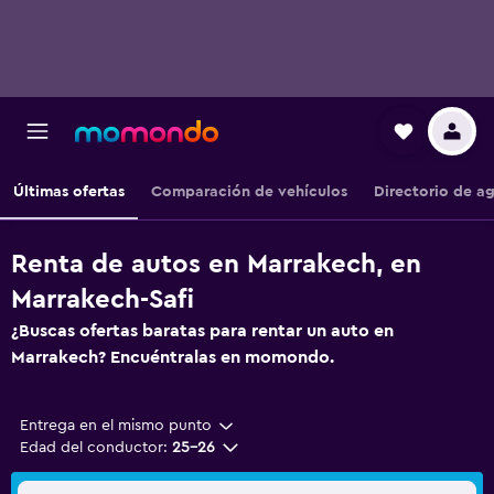
Últimas ofertas
Comparación de vehículos
Directorio de a
Renta de autos en Marrakech, en
Marrakech-Safi
¿Buscas ofertas baratas para rentar un auto en
Marrakech? Encuéntralas en momondo.
Entrega en el mismo punto
Edad del conductor:
25-26