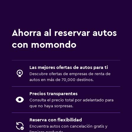
Ahorra al reservar autos
con momondo
Las mejores ofertas de autos para ti
Descubre ofertas de empresas de renta de
autos en más de 70,000 destinos.
Precios transparentes
Consulta el precio total por adelantado para
que no haya sorpresas.
Reserva con flexibilidad
Encuentra autos con cancelación gratis y