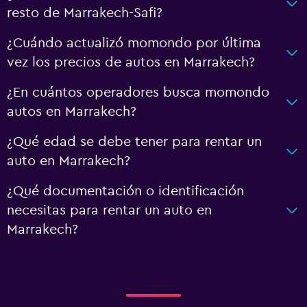
resto de Marrakech-Safi?
¿Cuándo actualizó momondo por última
vez los precios de autos en Marrakech?
¿En cuántos operadores busca momondo
autos en Marrakech?
¿Qué edad se debe tener para rentar un
auto en Marrakech?
¿Qué documentación o identificación
necesitas para rentar un auto en
Marrakech?