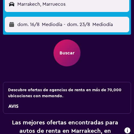
Marrakech, Marruecos
dom. 16/8
Mediodía
-
dom. 23/8
Mediodía
Buscar
Descubre ofertas de agencias de renta en más de 70,000
ubicaciones con momondo.
Las mejores ofertas encontradas para
autos de renta en Marrakech, en