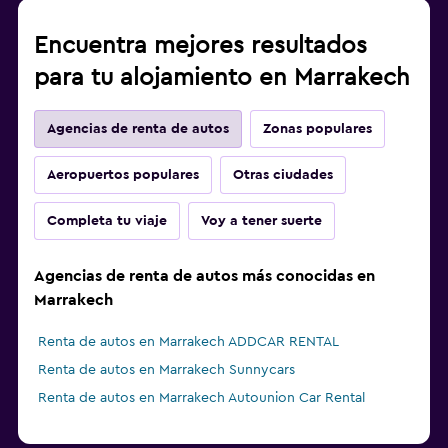
Encuentra mejores resultados
para tu alojamiento en Marrakech
Agencias de renta de autos
Zonas populares
Aeropuertos populares
Otras ciudades
Completa tu viaje
Voy a tener suerte
Agencias de renta de autos más conocidas en
Marrakech
Renta de autos en Marrakech ADDCAR RENTAL
Renta de autos en Marrakech Sunnycars
Renta de autos en Marrakech Autounion Car Rental