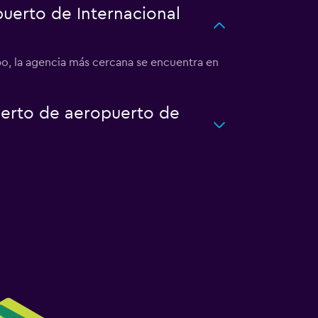
uerto de Internacional
o, la agencia más cercana se encuentra en
uerto de aeropuerto de