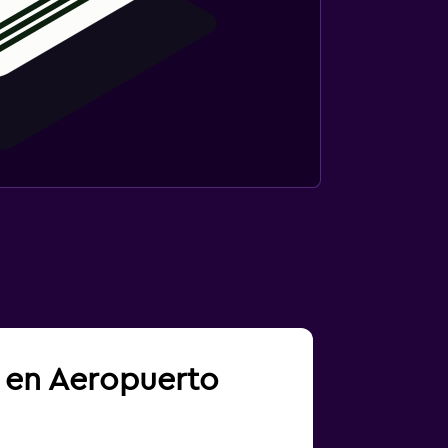
a en Aeropuerto