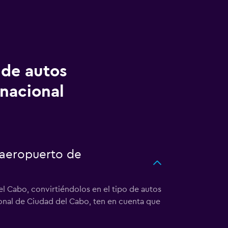
 de autos
nacional
 aeropuerto de
l Cabo, convirtiéndolos en el tipo de autos
ional de Ciudad del Cabo, ten en cuenta que