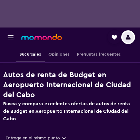
Sucursales
Opiniones
Preguntas frecuentes
Autos de renta de Budget en
Aeropuerto Internacional de Ciudad
del Cabo
Busca y compara excelentes ofertas de autos de renta
de Budget en Aeropuerto Internacional de Ciudad del
Cabo
Entrega en el mismo punto