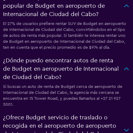
popular de Budget en aeropuerto de
Internacional de Ciudad del Cabo?
El 27% de usuarios prefiere rentar SUV de Budget en aeropuerto
de Internacional de Ciudad del Cabo, convirtiéndolos en el tipo
de autos de renta más popular. Si también te interesa rentar uno
de Budget en aeropuerto de Internacional de Ciudad del Cabo,
ten en cuenta que el precio promedio es de $974 al día.
¿Dónde puedo encontrar autos de renta
de Budget en aeropuerto de Internacional
de Ciudad del Cabo?
Si buscas un auto de renta de Budget cerca de aeropuerto de
Internacional de Ciudad del Cabo, la agencia más cercana se
encuentra en 15 Tower Road, y puedes llamarlos al +27 21 927
3001.
¿Ofrece Budget servicio de traslado o
recogida en el aeropuerto de aeropuerto