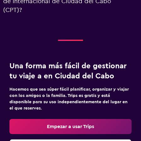
de Internacional de Ciudad del Cabo
(CPT)?
Una forma más fácil de gestionar
tu viaje a en Ciudad del Cabo
Hacemos que sea súper fácil planificar, organizar y viajar
con los amigos o la familia. Trips es gratis y está
disponible para su uso independientemente del lugar en
el que reserves.
Empezar a usar Trips