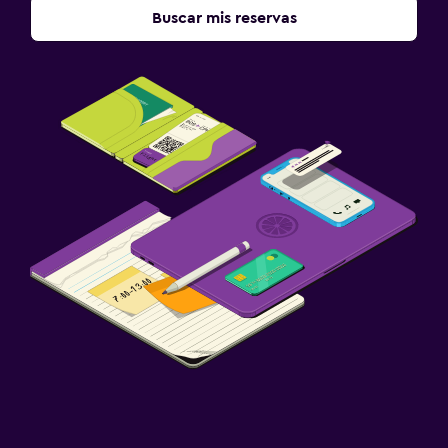
Buscar mis reservas