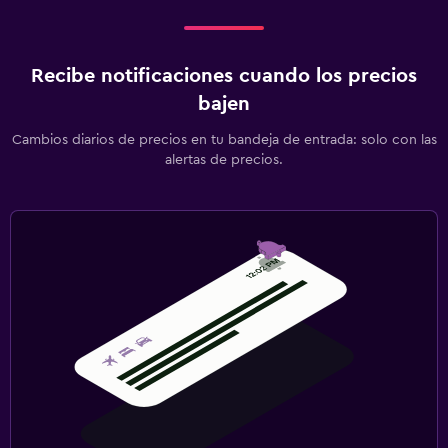
Recibe notificaciones cuando los precios
bajen
Cambios diarios de precios en tu bandeja de entrada: solo con las
alertas de precios.