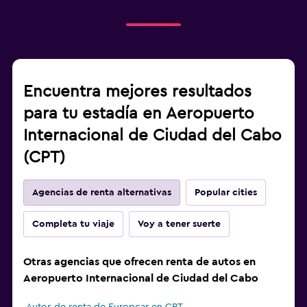
Encuentra mejores resultados
para tu estadía en Aeropuerto
Internacional de Ciudad del Cabo
(CPT)
Agencias de renta alternativas
Popular cities
Completa tu viaje
Voy a tener suerte
Otras agencias que ofrecen renta de autos en
Aeropuerto Internacional de Ciudad del Cabo