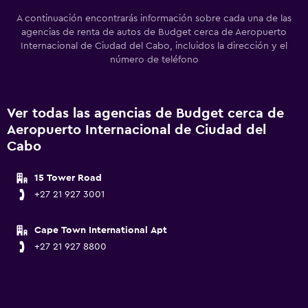
A continuación encontrarás información sobre cada una de las
agencias de renta de autos de Budget cerca de Aeropuerto
Internacional de Ciudad del Cabo, incluidos la dirección y el
número de teléfono
Ver todas las agencias de Budget cerca de
Aeropuerto Internacional de Ciudad del
Cabo
15 Tower Road
+27 21 927 3001
Cape Town International Apt
+27 21 927 8800