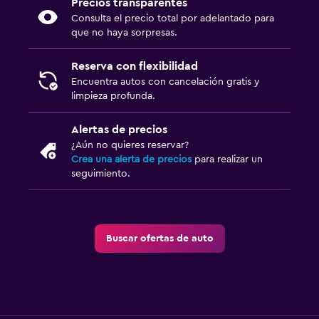
Precios transparentes
Consulta el precio total por adelantado para
que no haya sorpresas.
Reserva con flexibilidad
Encuentra autos con cancelación gratis y
limpieza profunda.
Alertas de precios
¿Aún no quieres reservar?
Crea una alerta de precios
para realizar un
seguimiento.
Buscar ofertas de auto