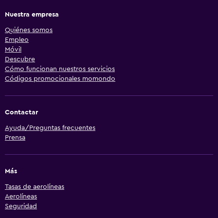
Nuestra empresa
Quiénes somos
Empleo
Móvil
Descubre
Cómo funcionan nuestros servicios
Códigos promocionales momondo
Contactar
Ayuda/Preguntas frecuentes
Prensa
Más
Tasas de aerolíneas
Aerolíneas
Seguridad