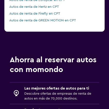
Autos de renta de Europcar en CPT
Autos de renta de Hertz en CPT
Autos de renta de Firefly en CPT
Autos de renta de GREEN MOTION en CPT
Ahorra al reservar autos
con momondo
Las mejores ofertas de autos para ti
Descubre ofertas de empresas de renta de
autos en más de 70,000 destinos.