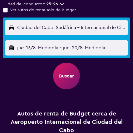
Edad del conductor:
25-26
Ver autos de renta solo de Budget
Ciudad del Cabo, Sudáfrica - Internacional de Ciudad del Cabo (CPT)
jue. 13/8
Mediodía
-
jue. 20/8
Mediodía
Buscar
Autos de renta de Budget cerca de
Aeropuerto Internacional de Ciudad del
Cabo