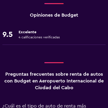
Opiniones de Budget
Excelente
9.5
4 calificaciones verificadas
Preguntas frecuentes sobre renta de autos
con Budget en Aeropuerto Internacional de
Ciudad del Cabo
¿Cuál es el tipo de auto de renta más