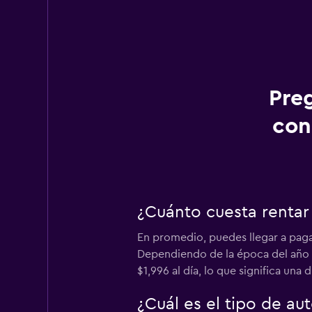
Pre
con
¿Cuánto cuesta rentar
En promedio, puedes llegar a paga
Dependiendo de la época del año en
$1,996 al día, lo que significa una 
¿Cuál es el tipo de a