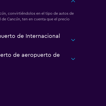
ún, convirtiéndolos en el tipo de autos de
l de Cancún, ten en cuenta que el precio
uerto de Internacional
uerto de aeropuerto de