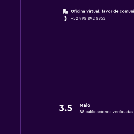
Oficina virtual, favor de comun
+52 998 892 8952
Malo
3.5
88 calificaciones verificadas