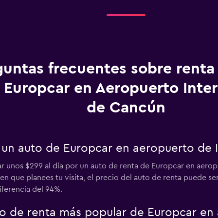
guntas frecuentes sobre renta
 Europcar en Aeropuerto Inter
de Cancún
 un auto de Europcar en aeropuerto de 
r unos $299 al día por un auto de renta de Europcar en aerop
 que planees tu visita, el precio del auto de renta puede ser
diferencia del 94%.
uto de renta más popular de Europcar en