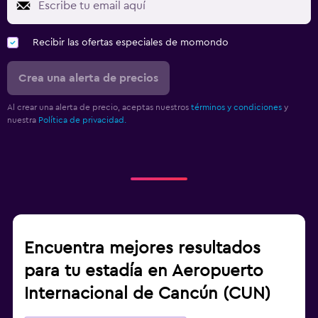
Recibir las ofertas especiales de momondo
Crea una alerta de precios
Al crear una alerta de precio, aceptas nuestros
términos y condiciones
y
nuestra
Política de privacidad.
Encuentra mejores resultados
para tu estadía en Aeropuerto
Internacional de Cancún (CUN)