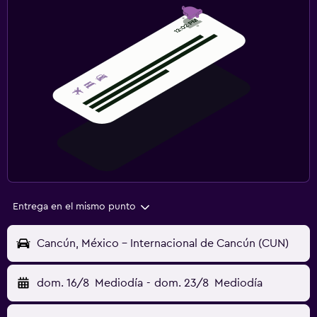
Entrega en el mismo punto
Cancún, México - Internacional de Cancún (CUN)
dom. 16/8
Mediodía
-
dom. 23/8
Mediodía