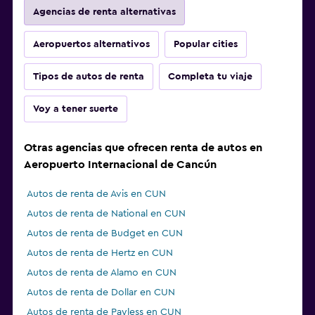
Agencias de renta alternativas
Aeropuertos alternativos
Popular cities
Tipos de autos de renta
Completa tu viaje
Voy a tener suerte
Otras agencias que ofrecen renta de autos en
Aeropuerto Internacional de Cancún
Autos de renta de Avis en CUN
Autos de renta de National en CUN
Autos de renta de Budget en CUN
Autos de renta de Hertz en CUN
Autos de renta de Alamo en CUN
Autos de renta de Dollar en CUN
Autos de renta de Payless en CUN