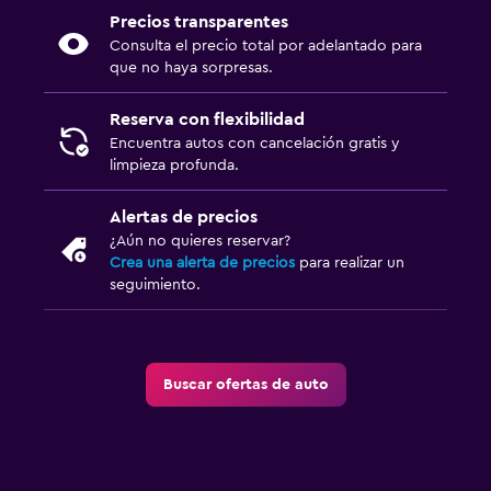
Precios transparentes
Consulta el precio total por adelantado para
que no haya sorpresas.
Reserva con flexibilidad
Encuentra autos con cancelación gratis y
limpieza profunda.
Alertas de precios
¿Aún no quieres reservar?
Crea una alerta de precios
para realizar un
seguimiento.
Buscar ofertas de auto