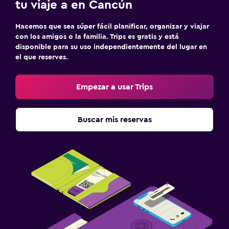
tu viaje a en Cancún
Hacemos que sea súper fácil planificar, organizar y viajar
con los amigos o la familia. Trips es gratis y está
disponible para su uso independientemente del lugar en
el que reserves.
Empezar a usar Trips
Buscar mis reservas