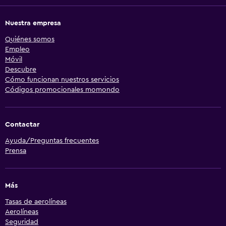
Nuestra empresa
Quiénes somos
Empleo
Móvil
Descubre
Cómo funcionan nuestros servicios
Códigos promocionales momondo
Contactar
Ayuda/Preguntas frecuentes
Prensa
Más
Tasas de aerolíneas
Aerolíneas
Seguridad