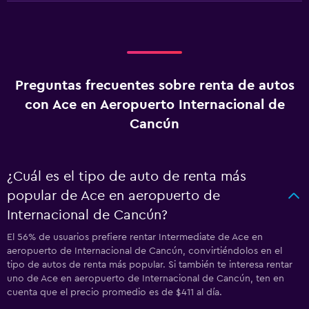
Preguntas frecuentes sobre renta de autos
con Ace en Aeropuerto Internacional de
Cancún
¿Cuál es el tipo de auto de renta más
popular de Ace en aeropuerto de
Internacional de Cancún?
El 56% de usuarios prefiere rentar Intermediate de Ace en
aeropuerto de Internacional de Cancún, convirtiéndolos en el
tipo de autos de renta más popular. Si también te interesa rentar
uno de Ace en aeropuerto de Internacional de Cancún, ten en
cuenta que el precio promedio es de $411 al día.