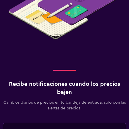
Recibe notificaciones cuando los precios
bajen
Cambios diarios de precios en tu bandeja de entrada: solo con las
alertas de precios.