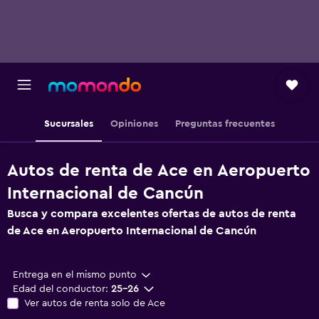
Sucursales
Opiniones
Preguntas frecuentes
Autos de renta de Ace en Aeropuerto
Internacional de Cancún
Busca y compara excelentes ofertas de autos de renta
de Ace en Aeropuerto Internacional de Cancún
Entrega en el mismo punto
Edad del conductor:
25-26
Ver autos de renta solo de Ace