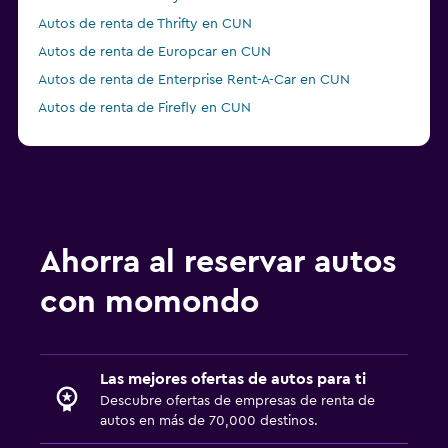
Autos de renta de Thrifty en CUN
Autos de renta de Europcar en CUN
Autos de renta de Enterprise Rent-A-Car en CUN
Autos de renta de Firefly en CUN
Autos de renta de Economy Rent a Car en CUN
Ahorra al reservar autos
con momondo
Las mejores ofertas de autos para ti
Descubre ofertas de empresas de renta de
autos en más de 70,000 destinos.