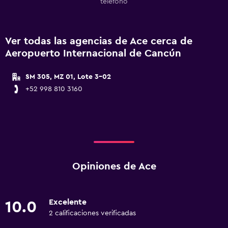
teléfono
Ver todas las agencias de Ace cerca de
Aeropuerto Internacional de Cancún
SM 305, MZ 01, Lote 3-02
+52 998 810 3160
Opiniones de Ace
Excelente
10.0
2 calificaciones verificadas