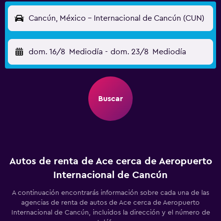
Cancún, México - Internacional de Cancún (CUN)
dom. 16/8
Mediodía
-
dom. 23/8
Mediodía
Buscar
Autos de renta de Ace cerca de Aeropuerto
Internacional de Cancún
A continuación encontrarás información sobre cada una de las
agencias de renta de autos de Ace cerca de Aeropuerto
Internacional de Cancún, incluidos la dirección y el número de