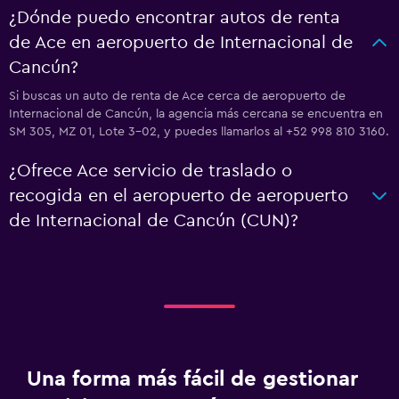
¿Dónde puedo encontrar autos de renta
de Ace en aeropuerto de Internacional de
Cancún?
Si buscas un auto de renta de Ace cerca de aeropuerto de
Internacional de Cancún, la agencia más cercana se encuentra en
SM 305, MZ 01, Lote 3-02, y puedes llamarlos al +52 998 810 3160.
¿Ofrece Ace servicio de traslado o
recogida en el aeropuerto de aeropuerto
de Internacional de Cancún (CUN)?
Una forma más fácil de gestionar