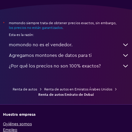
momondo siempre trata de obtener precios exactos, sin embargo,
*
los precios no están garantizados
.
Esta es la razón:
momondo no es el vendedor.
Agregamos montones de datos para ti
¿Por qué los precios no son 100% exactos?
Renta de autos
Renta de autos en Emiratos Árabes Unidos
Renta de autos Emirato de Dubai
Nuestra empresa
Quiénes somos
Empleo