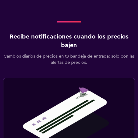
Recibe notificaciones cuando los precios
bajen
Cambios diarios de precios en tu bandeja de entrada: solo con las
alertas de precios.