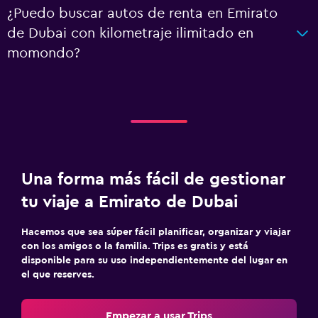
¿Puedo buscar autos de renta en Emirato
de Dubai con kilometraje ilimitado en
momondo?
Una forma más fácil de gestionar
tu viaje a Emirato de Dubai
Hacemos que sea súper fácil planificar, organizar y viajar
con los amigos o la familia. Trips es gratis y está
disponible para su uso independientemente del lugar en
el que reserves.
Empezar a usar Trips