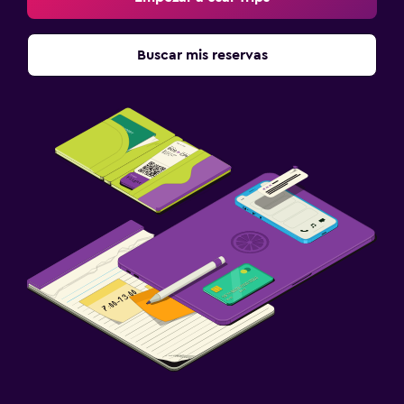
Buscar mis reservas