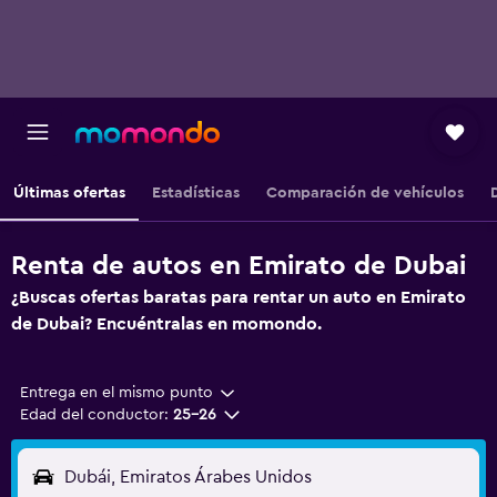
Últimas ofertas
Estadísticas
Comparación de vehículos
Renta de autos en Emirato de Dubai
¿Buscas ofertas baratas para rentar un auto en Emirato
de Dubai? Encuéntralas en momondo.
Entrega en el mismo punto
Edad del conductor:
25-26
Dubái, Emiratos Árabes Unidos