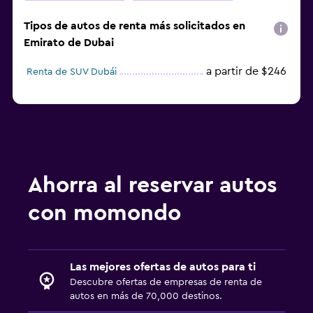
Tipos de autos de renta más solicitados en
Emirato de Dubai
a partir de $246
Renta de SUV Dubái
Ahorra al reservar autos
con momondo
Las mejores ofertas de autos para ti
Descubre ofertas de empresas de renta de
autos en más de 70,000 destinos.