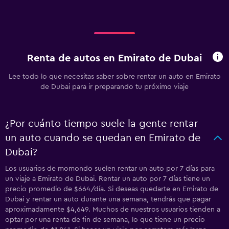
Renta de autos en Emirato de Dubai
Lee todo lo que necesitas saber sobre rentar un auto en Emirato
de Dubai para ir preparando tu próximo viaje
¿Por cuánto tiempo suele la gente rentar
un auto cuando se quedan en Emirato de
Dubai?
Los usuarios de momondo suelen rentar un auto por 7 días para
un viaje a Emirato de Dubai. Rentar un auto por 7 días tiene un
precio promedio de $664/día. Si deseas quedarte en Emirato de
Dubai y rentar un auto durante una semana, tendrás que pagar
aproximadamente $4,649. Muchos de nuestros usuarios tienden a
optar por una renta de fin de semana, lo que tiene un precio