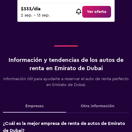
$333/día
Ver oferta
2 sep. - 13 sep.
Información y tendencias de los autos de
renta en Emirato de Dubai
Información útil para ayudarte a reservar el auto de renta perfecto
en Emirato de Dubai.
Empresas
Otra información
¿Cuál es la mejor empresa de renta de autos de Emirato
de Dubai?