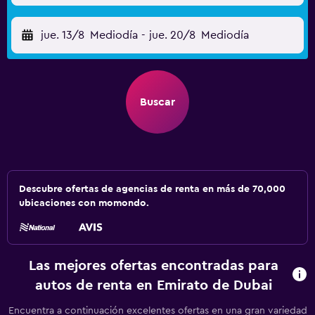
jue. 13/8
Mediodía
-
jue. 20/8
Mediodía
Buscar
Descubre ofertas de agencias de renta en más de 70,000
ubicaciones con momondo.
Las mejores ofertas encontradas para
autos de renta en Emirato de Dubai
Encuentra a continuación excelentes ofertas en una gran variedad