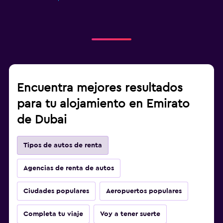
Encuentra mejores resultados
para tu alojamiento en Emirato
de Dubai
Tipos de autos de renta
Agencias de renta de autos
Ciudades populares
Aeropuertos populares
Completa tu viaje
Voy a tener suerte