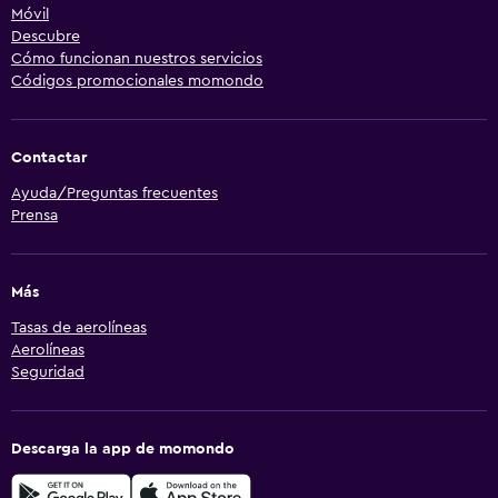
Móvil
Descubre
Cómo funcionan nuestros servicios
Códigos promocionales momondo
Contactar
Ayuda/Preguntas frecuentes
Prensa
Más
Tasas de aerolíneas
Aerolíneas
Seguridad
Descarga la app de momondo