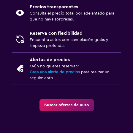
Precios transparentes
Consulta el precio total por adelantado para
que no haya sorpresas.
Reserva con flexibilidad
Encuentra autos con cancelación gratis y
limpieza profunda.
Alertas de precios
¿Aún no quieres reservar?
Crea una alerta de precios
para realizar un
seguimiento.
Buscar ofertas de auto