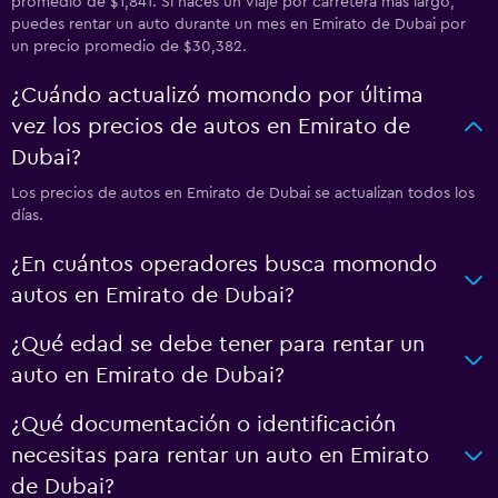
promedio de $1,841. Si haces un viaje por carretera más largo,
puedes rentar un auto durante un mes en Emirato de Dubai por
un precio promedio de $30,382.
¿Cuándo actualizó momondo por última
vez los precios de autos en Emirato de
Dubai?
Los precios de autos en Emirato de Dubai se actualizan todos los
días.
¿En cuántos operadores busca momondo
autos en Emirato de Dubai?
¿Qué edad se debe tener para rentar un
auto en Emirato de Dubai?
¿Qué documentación o identificación
necesitas para rentar un auto en Emirato
de Dubai?