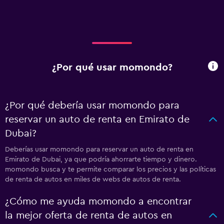
¿Por qué usar momondo?
¿Por qué debería usar momondo para
reservar un auto de renta en Emirato de
Dubai?
Deberías usar momondo para reservar un auto de renta en
Emirato de Dubai, ya que podría ahorrarte tiempo y dinero.
momondo busca y te permite comparar los precios y las políticas
de renta de autos en miles de webs de autos de renta.
¿Cómo me ayuda momondo a encontrar
la mejor oferta de renta de autos en