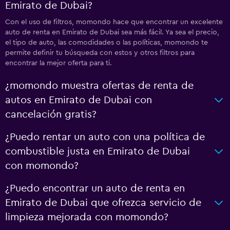
Emirato de Dubai?
Con el uso de filtros, momondo hace que encontrar un excelente
auto de renta en Emirato de Dubai sea más fácil. Ya sea el precio,
el tipo de auto, las comodidades o las políticas, momondo te
permite definir tu búsqueda con estos y otros filtros para
encontrar la mejor oferta para ti.
¿momondo muestra ofertas de renta de
autos en Emirato de Dubai con
cancelación gratis?
¿Puedo rentar un auto con una política de
combustible justa en Emirato de Dubai
con momondo?
¿Puedo encontrar un auto de renta en
Emirato de Dubai que ofrezca servicio de
limpieza mejorada con momondo?