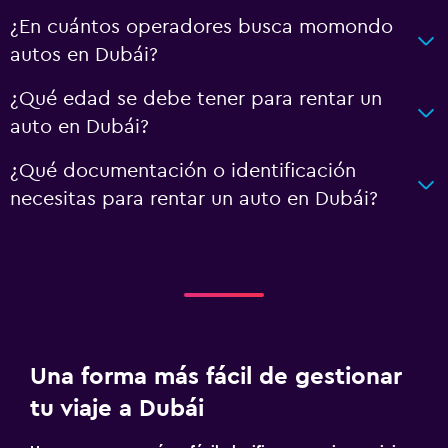
¿En cuántos operadores busca momondo
autos en Dubái?
¿Qué edad se debe tener para rentar un
auto en Dubái?
¿Qué documentación o identificación
necesitas para rentar un auto en Dubái?
Una forma más fácil de gestionar
tu viaje a Dubái