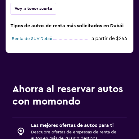
Voy a tener suerte
Tipos de autos de renta más solicitados en Dubái
a partir de $244
Renta de SUV Dubái
Ahorra al reservar autos
con momondo
Las mejores ofertas de autos para ti
Descubre ofertas de empresas de renta de
autos en más de 70,000 destinos.