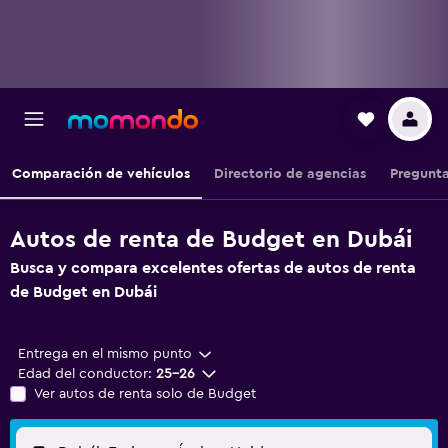
Comparación de vehículos
Directorio de agencias
Pregunta
Autos de renta de Budget en Dubái
Busca y compara excelentes ofertas de autos de renta
de Budget en Dubái
Entrega en el mismo punto
Edad del conductor:
25-26
Ver autos de renta solo de Budget