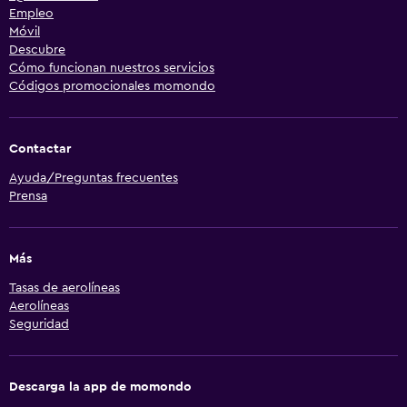
Empleo
Móvil
Descubre
Cómo funcionan nuestros servicios
Códigos promocionales momondo
Contactar
Ayuda/Preguntas frecuentes
Prensa
Más
Tasas de aerolíneas
Aerolíneas
Seguridad
Descarga la app de momondo