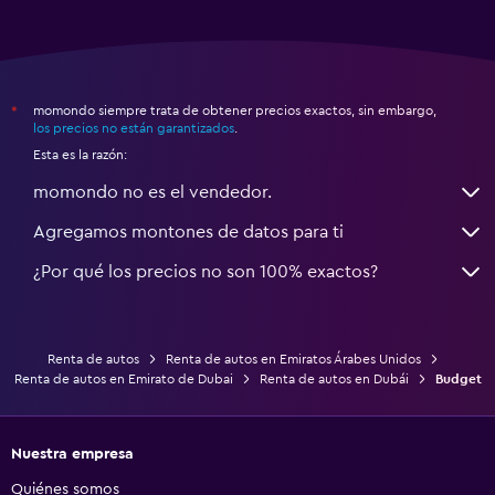
momondo siempre trata de obtener precios exactos, sin embargo,
*
los precios no están garantizados
.
Esta es la razón:
momondo no es el vendedor.
Agregamos montones de datos para ti
¿Por qué los precios no son 100% exactos?
Renta de autos
Renta de autos en Emiratos Árabes Unidos
Renta de autos en Emirato de Dubai
Renta de autos en Dubái
Budget
Nuestra empresa
Quiénes somos