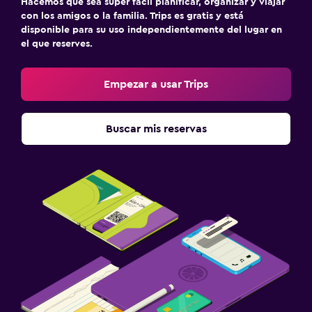
Hacemos que sea súper fácil planificar, organizar y viajar
con los amigos o la familia. Trips es gratis y está
disponible para su uso independientemente del lugar en
el que reserves.
Empezar a usar Trips
Buscar mis reservas