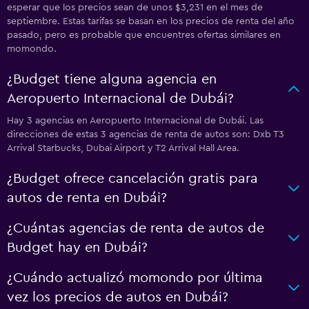
esperar que los precios sean de unos $3,231 en el mes de
septiembre. Estas tarifas se basan en los precios de renta del año
pasado, pero es probable que encuentres ofertas similares en
momondo.
¿Budget tiene alguna agencia en
Aeropuerto Internacional de Dubái?
Hay 3 agencias en Aeropuerto Internacional de Dubái. Las
direcciones de estas 3 agencias de renta de autos son: Dxb T3
Arrival Starbucks, Dubai Airport y T2 Arrival Hall Area.
¿Budget ofrece cancelación gratis para
autos de renta en Dubái?
¿Cuántas agencias de renta de autos de
Budget hay en Dubái?
¿Cuándo actualizó momondo por última
vez los precios de autos en Dubái?