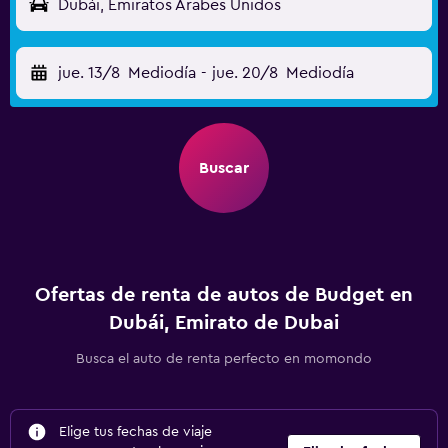
Dubái, Emiratos Árabes Unidos
jue. 13/8
Mediodía
-
jue. 20/8
Mediodía
Buscar
Ofertas de renta de autos de Budget en
Dubái, Emirato de Dubai
Busca el auto de renta perfecto en momondo
Elige tus fechas de viaje