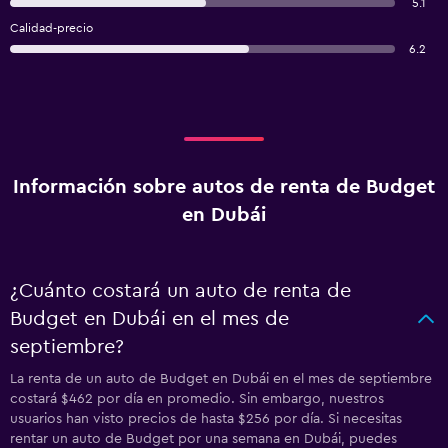
5.1
Calidad-precio
6.2
Información sobre autos de renta de Budget
en Dubái
¿Cuánto costará un auto de renta de
Budget en Dubái en el mes de
septiembre?
La renta de un auto de Budget en Dubái en el mes de septiembre
costará $462 por día en promedio. Sin embargo, nuestros
usuarios han visto precios de hasta $256 por día. Si necesitas
rentar un auto de Budget por una semana en Dubái, puedes