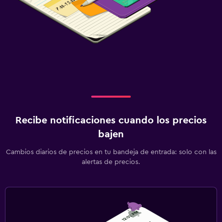
Recibe notificaciones cuando los precios
bajen
Cambios diarios de precios en tu bandeja de entrada: solo con las
alertas de precios.