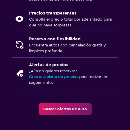
Precios transparentes
Consulta el precio total por adelantado para
que no haya sorpresas.
Reserva con flexibilidad
Encuentra autos con cancelación gratis y
limpieza profunda.
Alertas de precios
¿Aún no quieres reservar?
Crea una alerta de precios
para realizar un
seguimiento.
Buscar ofertas de auto