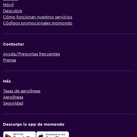
Móvil
Descubre
Cómo funcionan nuestros servicios
Códigos promocionales momondo
Contactar
Ayuda/Preguntas frecuentes
Prensa
Más
Tasas de aerolíneas
Aerolíneas
Seguridad
Descarga la app de momondo