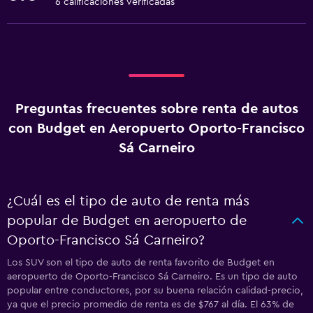
6 calificaciones verificadas
Preguntas frecuentes sobre renta de autos
con Budget en Aeropuerto Oporto-Francisco
Sá Carneiro
¿Cuál es el tipo de auto de renta más
popular de Budget en aeropuerto de
Oporto-Francisco Sá Carneiro?
Los SUV son el tipo de auto de renta favorito de Budget en
aeropuerto de Oporto-Francisco Sá Carneiro. Es un tipo de auto
popular entre conductores, por su buena relación calidad-precio,
ya que el precio promedio de renta es de $767 al día. El 63% de