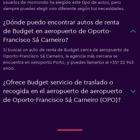
usuarios de momondo ha elegido este tipo de autos, pero
siempre puedes elegir uno diferente según tus necesidades.
¿Dónde puedo encontrar autos de renta
de Budget en aeropuerto de Oporto-
Francisco Sá Carneiro?
Si buscas un auto de renta de Budget cerca de aeropuerto de
Oporto-Francisco Sá Carneiro, la agencia más cercana se
encuentra en Aeroporto Porto, y puedes llamarlos al +351 22 943
6900.
¿Ofrece Budget servicio de traslado o
recogida en el aeropuerto de aeropuerto
de Oporto-Francisco Sá Carneiro (OPO)?