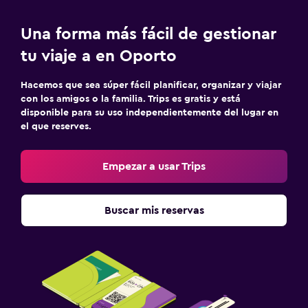
Una forma más fácil de gestionar
tu viaje a en Oporto
Hacemos que sea súper fácil planificar, organizar y viajar
con los amigos o la familia. Trips es gratis y está
disponible para su uso independientemente del lugar en
el que reserves.
Empezar a usar Trips
Buscar mis reservas