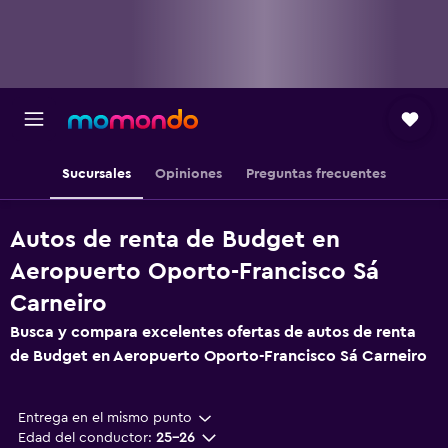
Sucursales
Opiniones
Preguntas frecuentes
Autos de renta de Budget en
Aeropuerto Oporto-Francisco Sá
Carneiro
Busca y compara excelentes ofertas de autos de renta
de Budget en Aeropuerto Oporto-Francisco Sá Carneiro
Entrega en el mismo punto
Edad del conductor:
25-26