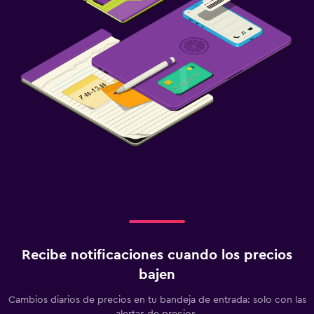
Recibe notificaciones cuando los precios
bajen
Cambios diarios de precios en tu bandeja de entrada: solo con las