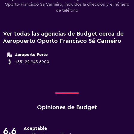
Oporto-Francisco Sá Carneiro, incluidos la dirección y el número
de teléfono
Ver todas las agencias de Budget cerca de
Aeropuerto Oporto-Francisco Sá Carneiro
Aeroporto Porto
+351 22 943 6900
Opiniones de Budget
Aceptable
6.6