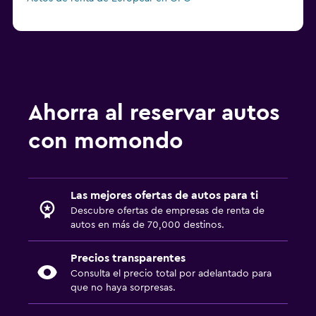
Ahorra al reservar autos
con momondo
Las mejores ofertas de autos para ti
Descubre ofertas de empresas de renta de
autos en más de 70,000 destinos.
Precios transparentes
Consulta el precio total por adelantado para
que no haya sorpresas.