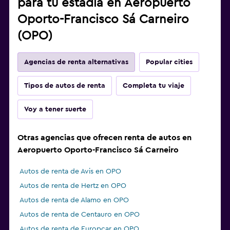
para tu estadía en Aeropuerto
Oporto-Francisco Sá Carneiro
(OPO)
Agencias de renta alternativas
Popular cities
Tipos de autos de renta
Completa tu viaje
Voy a tener suerte
Otras agencias que ofrecen renta de autos en
Aeropuerto Oporto-Francisco Sá Carneiro
Autos de renta de Avis en OPO
Autos de renta de Hertz en OPO
Autos de renta de Alamo en OPO
Autos de renta de Centauro en OPO
Autos de renta de Europcar en OPO