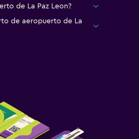
erto de La Paz Leon?
rto de aeropuerto de La