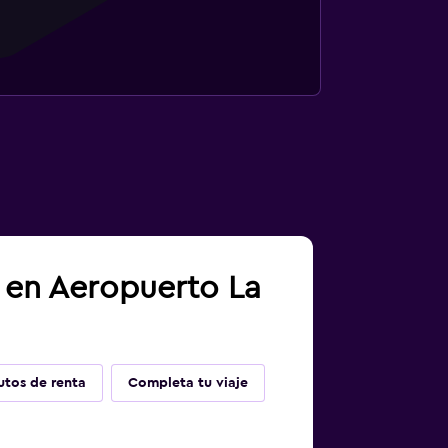
 en Aeropuerto La
utos de renta
Completa tu viaje