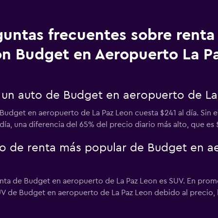
guntas frecuentes sobre renta
n Budget en Aeropuerto La P
 un auto de Budget en aeropuerto de La
Budget en aeropuerto de La Paz Leon cuesta $241 al día. Sin 
día, una diferencia del 65% del precio diario más alto, que es 
uto de renta más popular de Budget en a
nta de Budget en aeropuerto de La Paz Leon es SUV. En promed
V de Budget en aeropuerto de La Paz Leon debido al precio, la