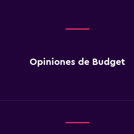
Opiniones de Budget