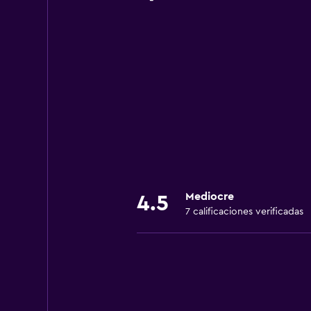
Mediocre
4.5
7 calificaciones verificadas