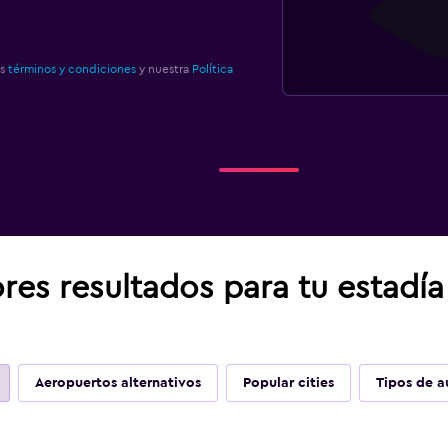
os
términos y condiciones
y nuestra
Política
res resultados para tu estadía
Aeropuertos alternativos
Popular cities
Tipos de a