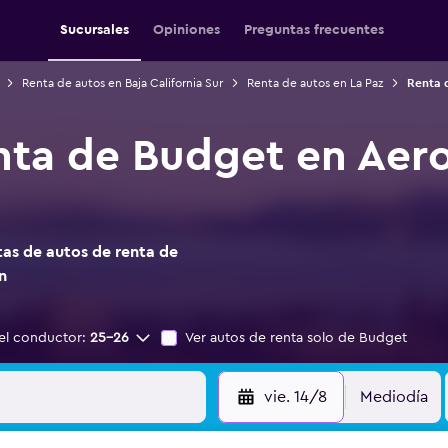
Sucursales
Opiniones
Preguntas frecuentes
Renta de autos en Baja California Sur
Renta de autos en La Paz
Renta 
nta de Budget en Aer
as de autos de renta de
n
el conductor:
25-26
Ver autos de renta solo de Budget
vie. 14/8
Mediodía