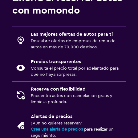
con momondo
Las mejores ofertas de autos para ti
Descubre ofertas de empresas de renta de
autos en más de 70,000 destinos.
Precios transparentes
Consulta el precio total por adelantado para
que no haya sorpresas.
Reserva con flexibilidad
Encuentra autos con cancelación gratis y
limpieza profunda.
Alertas de precios
¿Aún no quieres reservar?
Crea una alerta de precios
para realizar un
seguimiento.