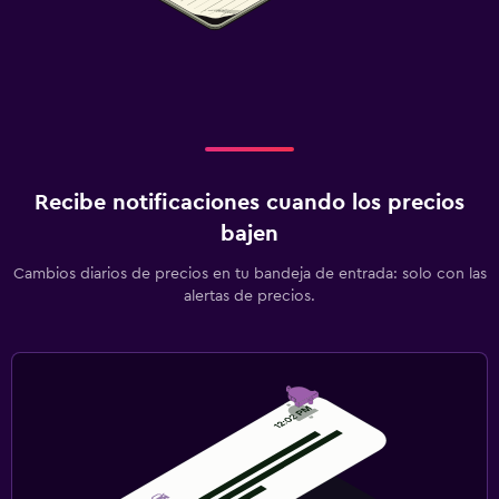
Recibe notificaciones cuando los precios
bajen
Cambios diarios de precios en tu bandeja de entrada: solo con las
alertas de precios.