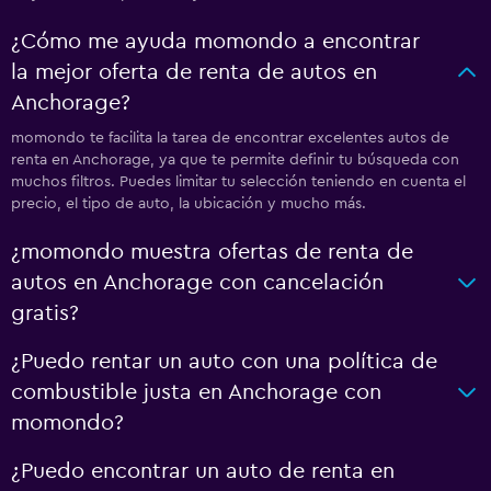
¿Cómo me ayuda momondo a encontrar
la mejor oferta de renta de autos en
Anchorage?
momondo te facilita la tarea de encontrar excelentes autos de
renta en Anchorage, ya que te permite definir tu búsqueda con
muchos filtros. Puedes limitar tu selección teniendo en cuenta el
precio, el tipo de auto, la ubicación y mucho más.
¿momondo muestra ofertas de renta de
autos en Anchorage con cancelación
gratis?
¿Puedo rentar un auto con una política de
combustible justa en Anchorage con
momondo?
¿Puedo encontrar un auto de renta en