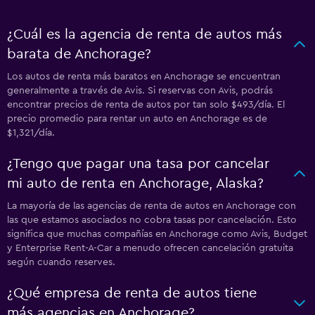
¿Cuál es la agencia de renta de autos más
barata de Anchorage?
Los autos de renta más baratos en Anchorage se encuentran
generalmente a través de Avis. Si reservas con Avis, podrás
encontrar precios de renta de autos por tan solo $493/día. El
precio promedio para rentar un auto en Anchorage es de
$1,321/día.
¿Tengo que pagar una tasa por cancelar
mi auto de renta en Anchorage, Alaska?
La mayoría de las agencias de renta de autos en Anchorage con
las que estamos asociados no cobra tasas por cancelación. Esto
significa que muchas compañías en Anchorage como Avis, Budget
y Enterprise Rent-A-Car a menudo ofrecen cancelación gratuita
según cuando reserves.
¿Qué empresa de renta de autos tiene
más agencias en Anchorage?