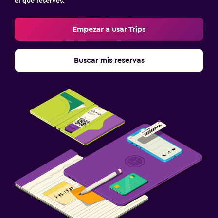
el que reserves.
Empezar a usar Trips
Buscar mis reservas