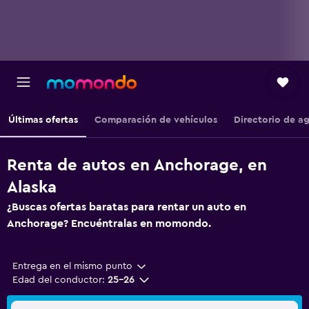
Últimas ofertas
Comparación de vehículos
Directorio de a
Renta de autos en Anchorage, en
Alaska
¿Buscas ofertas baratas para rentar un auto en
Anchorage? Encuéntralas en momondo.
Entrega en el mismo punto
Edad del conductor:
25-26