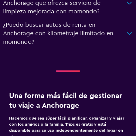
Anchorage que ofrezca servicio de
limpieza mejorada con momondo?
¿Puedo buscar autos de renta en
Anchorage con kilometraje ilimitado en
momondo?
Una forma más fácil de gestionar
tu viaje a Anchorage
Hacemos que sea súper fácil planificar, organizar y viajar
con los amigos o la familia. Trips es gratis y está
disponible para su uso independientemente del lugar en