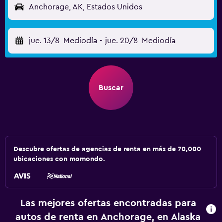
Anchorage, AK, Estados Unidos
jue. 13/8
Mediodía
-
jue. 20/8
Mediodía
Buscar
Descubre ofertas de agencias de renta en más de 70,000
ubicaciones con momondo.
Las mejores ofertas encontradas para
autos de renta en Anchorage, en Alaska