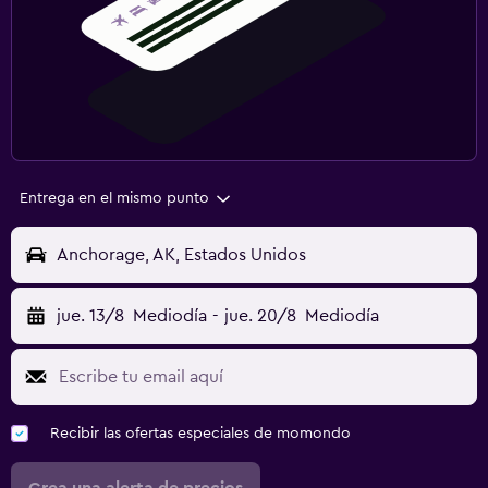
Entrega en el mismo punto
Anchorage, AK, Estados Unidos
jue. 13/8
Mediodía
-
jue. 20/8
Mediodía
Recibir las ofertas especiales de momondo