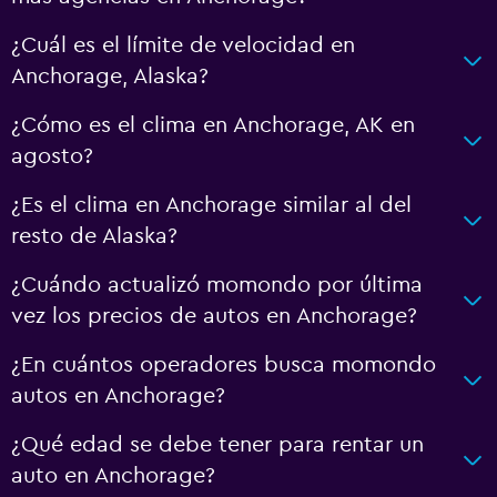
¿Cuál es el límite de velocidad en
Anchorage, Alaska?
¿Cómo es el clima en Anchorage, AK en
agosto?
¿Es el clima en Anchorage similar al del
resto de Alaska?
¿Cuándo actualizó momondo por última
vez los precios de autos en Anchorage?
¿En cuántos operadores busca momondo
autos en Anchorage?
¿Qué edad se debe tener para rentar un
auto en Anchorage?