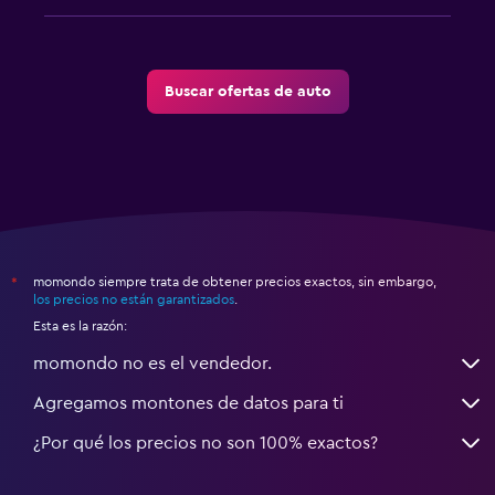
Buscar ofertas de auto
momondo siempre trata de obtener precios exactos, sin embargo,
*
los precios no están garantizados
.
Esta es la razón:
momondo no es el vendedor.
Agregamos montones de datos para ti
¿Por qué los precios no son 100% exactos?