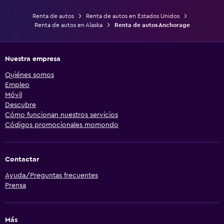
Renta de autos
Renta de autos en Estados Unidos
Renta de autos en Alaska
Renta de autos Anchorage
Nuestra empresa
Quiénes somos
Empleo
Móvil
Descubre
Cómo funcionan nuestros servicios
Códigos promocionales momondo
Contactar
Ayuda/Preguntas frecuentes
Prensa
Más