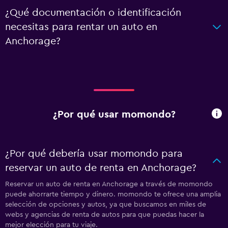
¿Qué documentación o identificación
necesitas para rentar un auto en
Anchorage?
¿Por qué usar momondo?
¿Por qué debería usar momondo para
reservar un auto de renta en Anchorage?
Reservar un auto de renta en Anchorage a través de momondo
puede ahorrarte tiempo y dinero. momondo te ofrece una amplia
selección de opciones y autos, ya que buscamos en miles de
webs y agencias de renta de autos para que puedas hacer la
mejor elección para tu viaje.