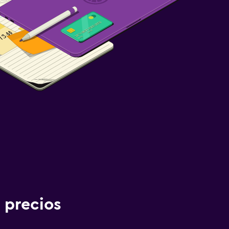
 precios