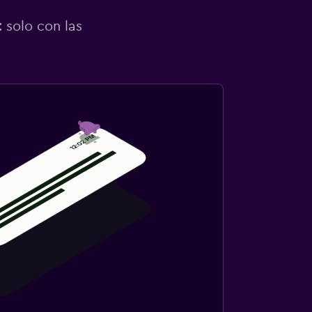
 solo con las