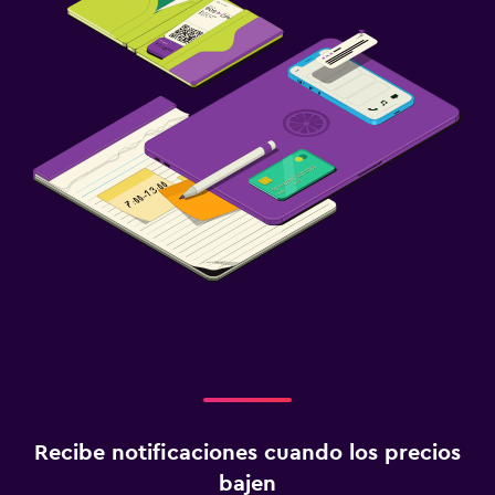
Recibe notificaciones cuando los precios
bajen