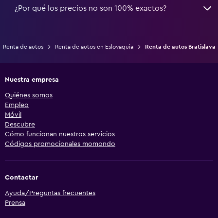
¿Por qué los precios no son 100% exactos?
Renta de autos
Renta de autos en Eslovaquia
Renta de autos Bratislava
Nuestra empresa
Quiénes somos
Empleo
Móvil
Descubre
Cómo funcionan nuestros servicios
Códigos promocionales momondo
Contactar
Ayuda/Preguntas frecuentes
Prensa