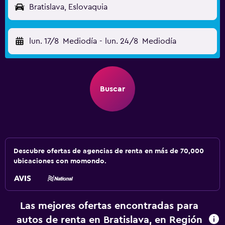
Bratislava, Eslovaquia
lun. 17/8
Mediodía
-
lun. 24/8
Mediodía
Buscar
Descubre ofertas de agencias de renta en más de 70,000
ubicaciones con momondo.
Las mejores ofertas encontradas para
autos de renta en Bratislava, en Región