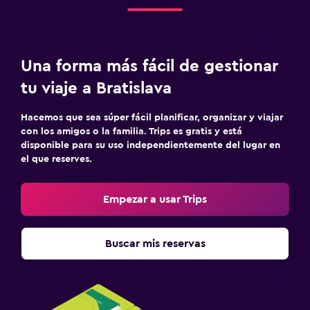
Una forma más fácil de gestionar
tu viaje a Bratislava
Hacemos que sea súper fácil planificar, organizar y viajar
con los amigos o la familia. Trips es gratis y está
disponible para su uso independientemente del lugar en
el que reserves.
Empezar a usar Trips
Buscar mis reservas