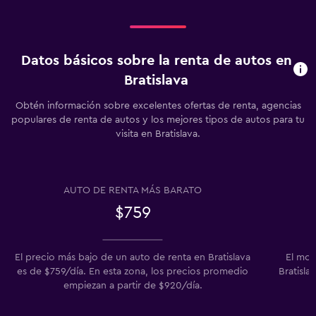
Datos básicos sobre la renta de autos en
Bratislava
Obtén información sobre excelentes ofertas de renta, agencias
populares de renta de autos y los mejores tipos de autos para tu
visita en Bratislava.
AUTO DE RENTA MÁS BARATO
$759
El precio más bajo de un auto de renta en Bratislava
El mod
es de $759/día. En esta zona, los precios promedio
Bratisla
empiezan a partir de $920/día.