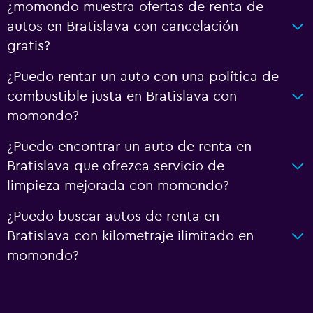
¿momondo muestra ofertas de renta de
autos en Bratislava con cancelación
gratis?
¿Puedo rentar un auto con una política de
combustible justa en Bratislava con
momondo?
¿Puedo encontrar un auto de renta en
Bratislava que ofrezca servicio de
limpieza mejorada con momondo?
¿Puedo buscar autos de renta en
Bratislava con kilometraje ilimitado en
momondo?