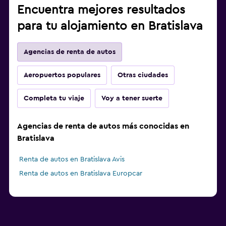
Encuentra mejores resultados
para tu alojamiento en Bratislava
Agencias de renta de autos
Aeropuertos populares
Otras ciudades
Completa tu viaje
Voy a tener suerte
Agencias de renta de autos más conocidas en
Bratislava
Renta de autos en Bratislava Avis
Renta de autos en Bratislava Europcar