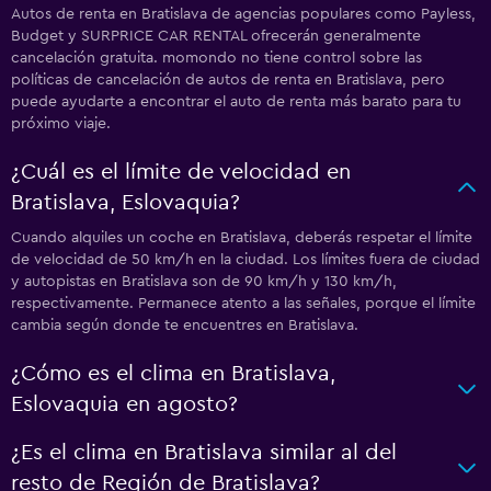
Autos de renta en Bratislava de agencias populares como Payless,
Budget y SURPRICE CAR RENTAL ofrecerán generalmente
cancelación gratuita. momondo no tiene control sobre las
políticas de cancelación de autos de renta en Bratislava, pero
puede ayudarte a encontrar el auto de renta más barato para tu
próximo viaje.
¿Cuál es el límite de velocidad en
Bratislava, Eslovaquia?
Cuando alquiles un coche en Bratislava, deberás respetar el límite
de velocidad de 50 km/h en la ciudad. Los límites fuera de ciudad
y autopistas en Bratislava son de 90 km/h y 130 km/h,
respectivamente. Permanece atento a las señales, porque el límite
cambia según donde te encuentres en Bratislava.
¿Cómo es el clima en Bratislava,
Eslovaquia en agosto?
¿Es el clima en Bratislava similar al del
resto de Región de Bratislava?