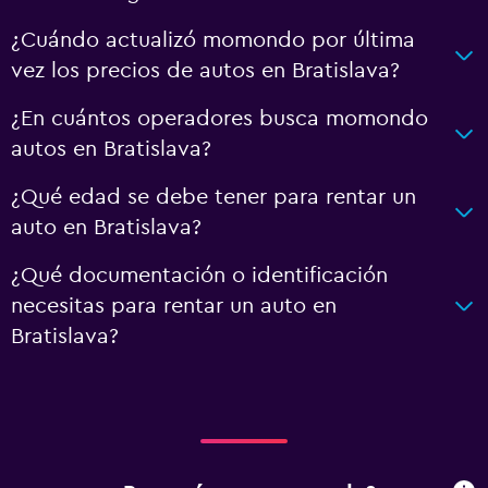
¿Cuándo actualizó momondo por última
vez los precios de autos en Bratislava?
¿En cuántos operadores busca momondo
autos en Bratislava?
¿Qué edad se debe tener para rentar un
auto en Bratislava?
¿Qué documentación o identificación
necesitas para rentar un auto en
Bratislava?