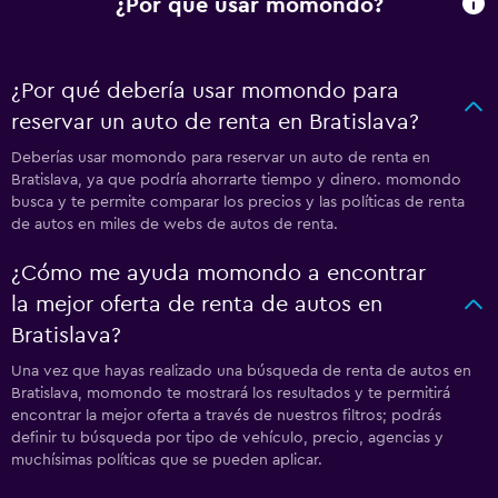
¿Por qué usar momondo?
¿Por qué debería usar momondo para
reservar un auto de renta en Bratislava?
Deberías usar momondo para reservar un auto de renta en
Bratislava, ya que podría ahorrarte tiempo y dinero. momondo
busca y te permite comparar los precios y las políticas de renta
de autos en miles de webs de autos de renta.
¿Cómo me ayuda momondo a encontrar
la mejor oferta de renta de autos en
Bratislava?
Una vez que hayas realizado una búsqueda de renta de autos en
Bratislava, momondo te mostrará los resultados y te permitirá
encontrar la mejor oferta a través de nuestros filtros; podrás
definir tu búsqueda por tipo de vehículo, precio, agencias y
muchísimas políticas que se pueden aplicar.