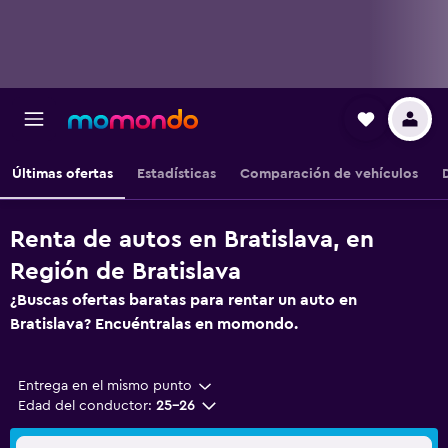
Últimas ofertas
Estadísticas
Comparación de vehículos
Renta de autos en Bratislava, en
Región de Bratislava
¿Buscas ofertas baratas para rentar un auto en
Bratislava? Encuéntralas en momondo.
Entrega en el mismo punto
Edad del conductor:
25-26