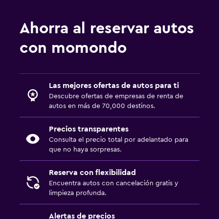
Ahorra al reservar autos
con momondo
Las mejores ofertas de autos para ti
Descubre ofertas de empresas de renta de
autos en más de 70,000 destinos.
Precios transparentes
Consulta el precio total por adelantado para
que no haya sorpresas.
Reserva con flexibilidad
Encuentra autos con cancelación gratis y
limpieza profunda.
Alertas de precios