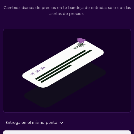
Cambios diarios de precios en tu bandeja de entrada: solo con las
alertas de precios.
Entrega en el mismo punto