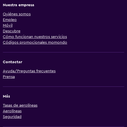
Nuestra empresa
Quiénes somos
Empleo
Móvil
Descubre
Cómo funcionan nuestros servicios
Códigos promocionales momondo
Contactar
Ayuda/Preguntas frecuentes
Prensa
Más
Tasas de aerolíneas
Aerolíneas
Seguridad