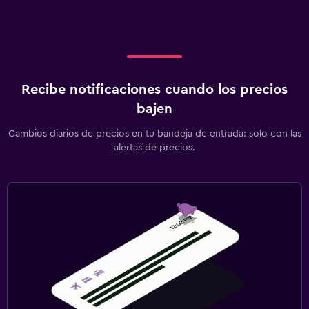
Recibe notificaciones cuando los precios
bajen
Cambios diarios de precios en tu bandeja de entrada: solo con las
alertas de precios.