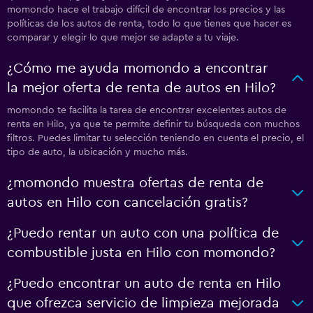
momondo hace el trabajo difícil de encontrar los precios y las
políticas de los autos de renta, todo lo que tienes que hacer es
comparar y elegir lo que mejor se adapte a tu viaje.
¿Cómo me ayuda momondo a encontrar
la mejor oferta de renta de autos en Hilo?
momondo te facilita la tarea de encontrar excelentes autos de
renta en Hilo, ya que te permite definir tu búsqueda con muchos
filtros. Puedes limitar tu selección teniendo en cuenta el precio, el
tipo de auto, la ubicación y mucho más.
¿momondo muestra ofertas de renta de
autos en Hilo con cancelación gratis?
¿Puedo rentar un auto con una política de
combustible justa en Hilo con momondo?
¿Puedo encontrar un auto de renta en Hilo
que ofrezca servicio de limpieza mejorada