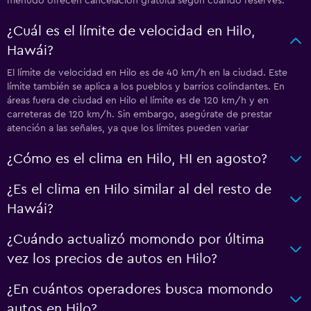
menudo ofrecen cancelación gratuita según cuando reserves.
¿Cuál es el límite de velocidad en Hilo,
Hawái?
El límite de velocidad en Hilo es de 40 km/h en la ciudad. Este
límite también se aplica a los pueblos y barrios colindantes. En
áreas fuera de ciudad en Hilo el límite es de 120 km/h y en
carreteras de 120 km/h. Sin embargo, asegúrate de prestar
atención a las señales, ya que los límites pueden variar
¿Cómo es el clima en Hilo, HI en agosto?
¿Es el clima en Hilo similar al del resto de
Hawái?
¿Cuándo actualizó momondo por última
vez los precios de autos en Hilo?
¿En cuántos operadores busca momondo
autos en Hilo?