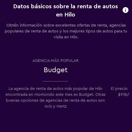
Datos básicos sobre la renta de autos
en Hilo
Obtén información sobre excelentes ofertas de renta, agencias
populares de renta de autos y los mejores tipos de autos para tu
visita en Hilo.
AGENCIA MÁS POPULAR
Budget
La agencia de renta de autos más popular de Hilo
El precio m
encontrada en momondo este mes es Budget. Otras
$918/dí
buenas opciones de agencias de renta de autos son
Avis y Hertz