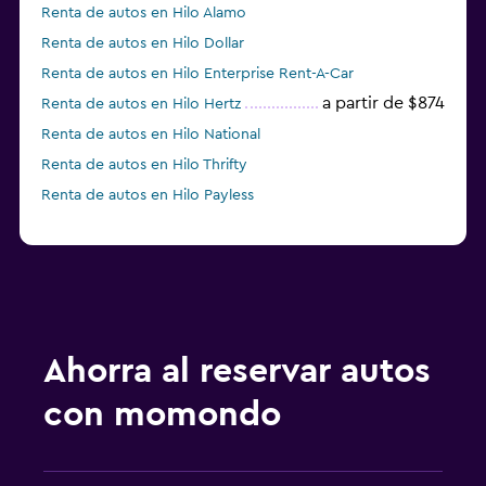
Renta de autos en Hilo Alamo
Renta de autos en Hilo Dollar
Renta de autos en Hilo Enterprise Rent-A-Car
a partir de $874
Renta de autos en Hilo Hertz
Renta de autos en Hilo National
Renta de autos en Hilo Thrifty
Renta de autos en Hilo Payless
Ahorra al reservar autos
con momondo