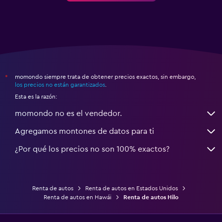
momondo siempre trata de obtener precios exactos, sin embargo,
*
los precios no están garantizados
.
Esta es la razón:
momondo no es el vendedor.
Agregamos montones de datos para ti
¿Por qué los precios no son 100% exactos?
Renta de autos
Renta de autos en Estados Unidos
Renta de autos en Hawái
Renta de autos Hilo