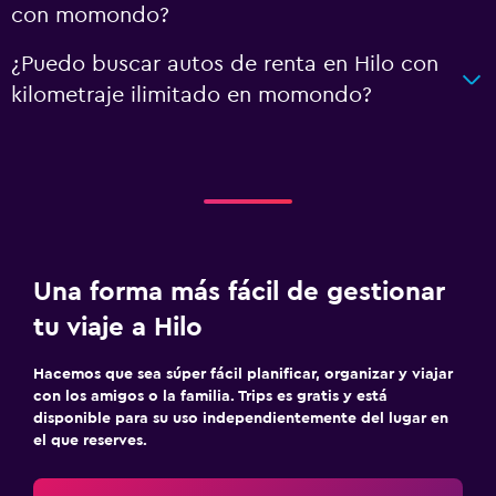
con momondo?
¿Puedo buscar autos de renta en Hilo con
kilometraje ilimitado en momondo?
Una forma más fácil de gestionar
tu viaje a Hilo
Hacemos que sea súper fácil planificar, organizar y viajar
con los amigos o la familia. Trips es gratis y está
disponible para su uso independientemente del lugar en
el que reserves.