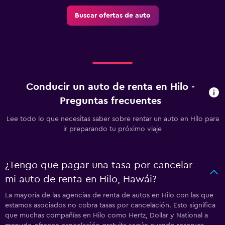
Buscar ofertas de auto
Conducir un auto de renta en Hilo -
Preguntas frecuentes
Lee todo lo que necesitas saber sobre rentar un auto en Hilo para
ir preparando tu próximo viaje
¿Tengo que pagar una tasa por cancelar
mi auto de renta en Hilo, Hawái?
La mayoría de las agencias de renta de autos en Hilo con las que
estamos asociados no cobra tasas por cancelación. Esto significa
que muchas compañías en Hilo como Hertz, Dollar y National a