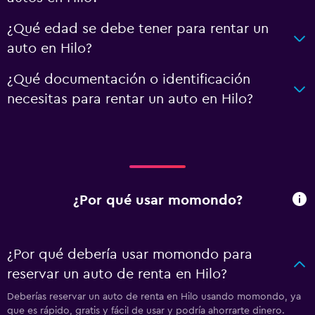
¿Qué edad se debe tener para rentar un
auto en Hilo?
¿Qué documentación o identificación
necesitas para rentar un auto en Hilo?
¿Por qué usar momondo?
¿Por qué debería usar momondo para
reservar un auto de renta en Hilo?
Deberías reservar un auto de renta en Hilo usando momondo, ya
que es rápido, gratis y fácil de usar y podría ahorrarte dinero.