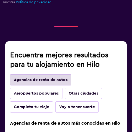
nuestra
Política de privacidad.
Encuentra mejores resultados
para tu alojamiento en Hilo
Agencias de renta de autos
Aeropuertos populares
Otras ciudades
Completa tu viaje
Voy a tener suerte
Agencias de renta de autos más conocidas en Hilo