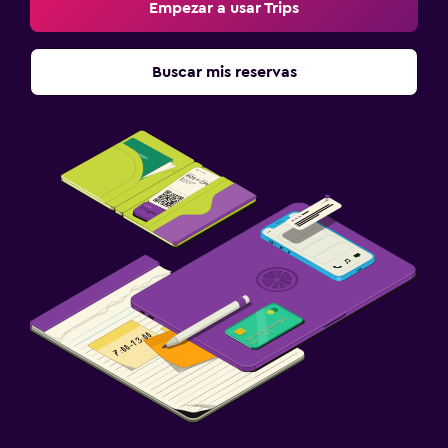
Empezar a usar Trips
Buscar mis reservas