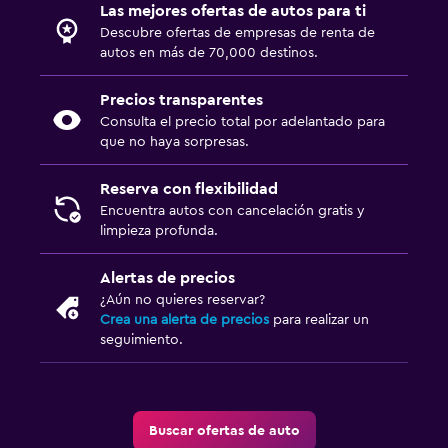
Las mejores ofertas de autos para ti
Descubre ofertas de empresas de renta de
autos en más de 70,000 destinos.
Precios transparentes
Consulta el precio total por adelantado para
que no haya sorpresas.
Reserva con flexibilidad
Encuentra autos con cancelación gratis y
limpieza profunda.
Alertas de precios
¿Aún no quieres reservar?
Crea una alerta de precios
para realizar un
seguimiento.
Buscar ofertas de auto