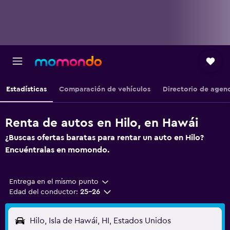
Estadísticas
Comparación de vehículos
Directorio de agen
Renta de autos en Hilo, en Hawái
¿Buscas ofertas baratas para rentar un auto en Hilo?
Encuéntralas en momondo.
Entrega en el mismo punto
Edad del conductor:
25-26
Hilo, Isla de Hawái, HI, Estados Unidos