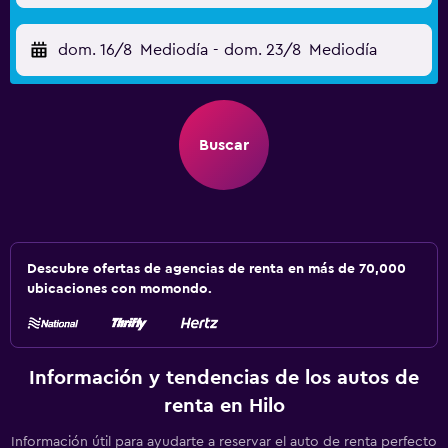
dom. 16/8
Mediodía
-
dom. 23/8
Mediodía
Buscar
Descubre ofertas de agencias de renta en más de 70,000
ubicaciones con momondo.
Información y tendencias de los autos de
renta en Hilo
Información útil para ayudarte a reservar el auto de renta perfecto