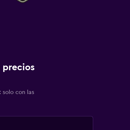
 precios
 solo con las