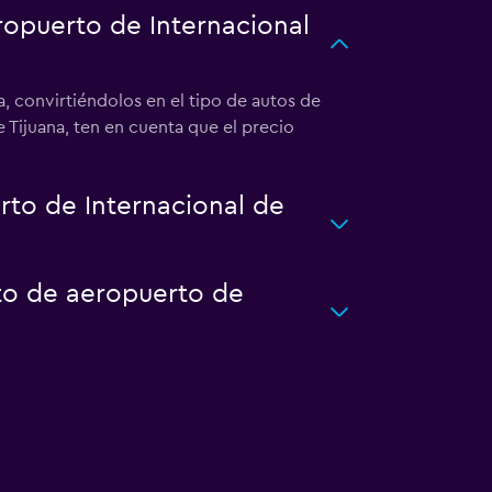
ropuerto de Internacional
, convirtiéndolos en el tipo de autos de
 Tijuana, ten en cuenta que el precio
to de Internacional de
to de aeropuerto de