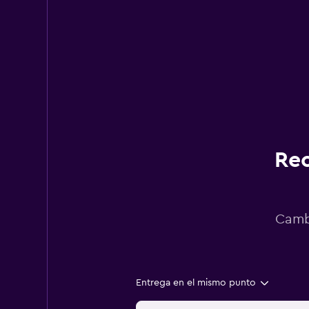
Rec
Cambi
Entrega en el mismo punto