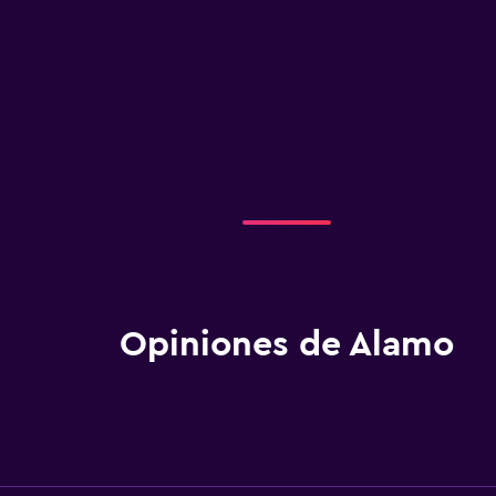
Opiniones de Alamo