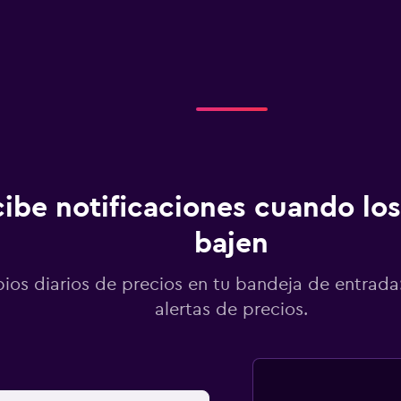
ibe notificaciones cuando los
bajen
os diarios de precios en tu bandeja de entrada:
alertas de precios.