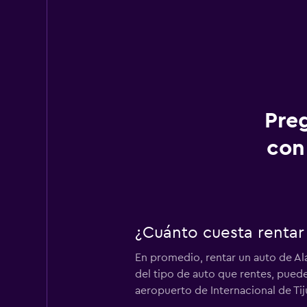
Pre
con
¿Cuánto cuesta rentar
En promedio, rentar un auto de Al
del tipo de auto que rentes, puedes
aeropuerto de Internacional de Ti