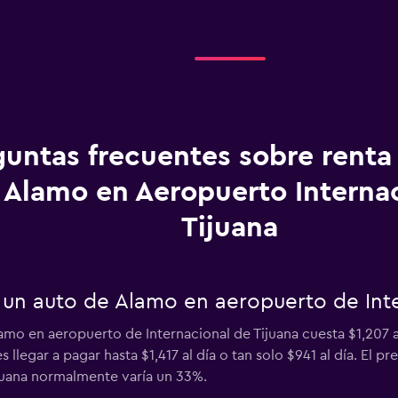
guntas frecuentes sobre renta
 Alamo en Aeropuerto Interna
Tijuana
 un auto de Alamo en aeropuerto de Inte
amo en aeropuerto de Internacional de Tijuana cuesta $1,207 
 llegar a pagar hasta $1,417 al día o tan solo $941 al día. El 
juana normalmente varía un 33%.