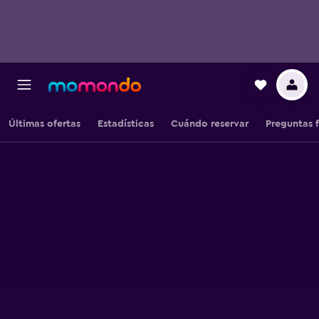
Últimas ofertas
Estadísticas
Cuándo reservar
Preguntas 