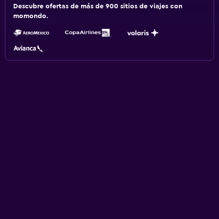
Descubre ofertas de más de 900 sitios de viajes con
momondo.