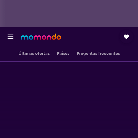
Últimas ofertas
Países
Preguntas frecuentes