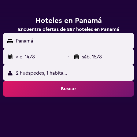
Hoteles en Panamá
Encuentra ofertas de 887 hoteles en Panamá
Panamá
vie. 14/8
-
sáb. 15/8
2 huéspedes, 1 habitación
Buscar