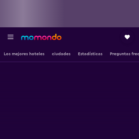
Los mejores hoteles
ciudades
Estadísticas
Preguntas fre