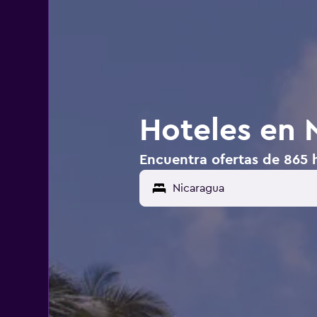
Hoteles en 
Encuentra ofertas de 865 