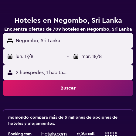
Hoteles en Negombo, Sri Lanka
Encuentra ofertas de 709 hoteles en Negombo, Sri Lanka
Negombo, Sri Lanka
lun. 17/8
-
mar. 18/8
2 huéspedes, 1 habitación
Buscar
momondo compara más de 3 millones de opciones de
hoteles y alojamientos.