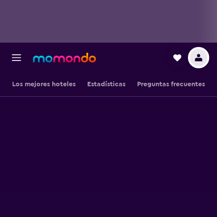
Los mejores hoteles
Estadísticas
Preguntas frecuentes