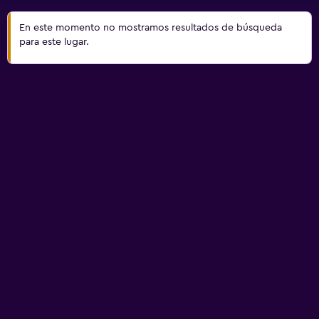
En este momento no mostramos resultados de búsqueda
para este lugar.