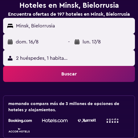
Hoteles en Minsk, Bielorrusia
Encuentra ofertas de 197 hoteles en Minsk, Bielorrusia
Minsk, Bielorrusia
dom. 16/8
-
lun. 17/8
2 huéspedes, 1 habitación
Buscar
momondo compara más de 3 millones de opciones de
hoteles y alojamientos.