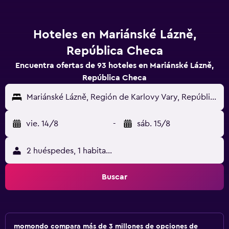
Hoteles en Mariánské Lázně,
República Checa
Encuentra ofertas de 93 hoteles en Mariánské Lázně,
República Checa
Mariánské Lázně, Región de Karlovy Vary, República Checa
vie. 14/8
-
sáb. 15/8
2 huéspedes, 1 habitación
Buscar
momondo compara más de 3 millones de opciones de