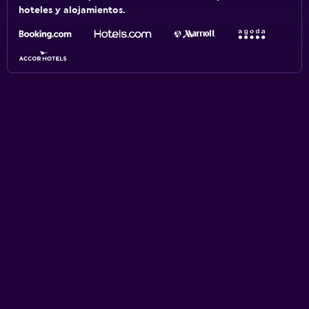
hoteles y alojamientos.