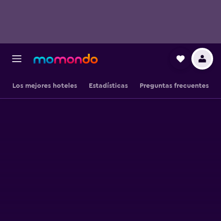
Los mejores hoteles
Estadísticas
Preguntas frecuentes