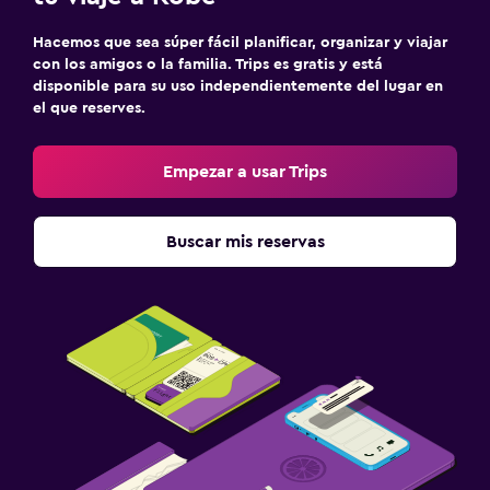
Hacemos que sea súper fácil planificar, organizar y viajar
con los amigos o la familia. Trips es gratis y está
disponible para su uso independientemente del lugar en
el que reserves.
Empezar a usar Trips
Buscar mis reservas