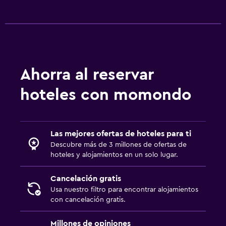
Ahorra al reservar
hoteles con momondo
Las mejores ofertas de hoteles para ti
Descubre más de 3 millones de ofertas de
hoteles y alojamientos en un solo lugar.
Cancelación gratis
Usa nuestro filtro para encontrar alojamientos
con cancelación gratis.
Millones de opiniones