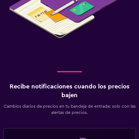
Recibe notificaciones cuando los precios
bajen
Cambios diarios de precios en tu bandeja de entrada: solo con las
alertas de precios.