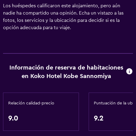
Los huéspedes calificaron este alojamiento, pero aún
nadie ha compartido una opinión. Echa un vistazo a las
fotos, los servicios y la ubicación para decidir si es la
opción adecuada para tu viaje.
Información de reserva de habitaciones
en Koko Hotel Kobe Sannomiya
Relación calidad-precio
Puntuación de la ubi
9.0
9.2