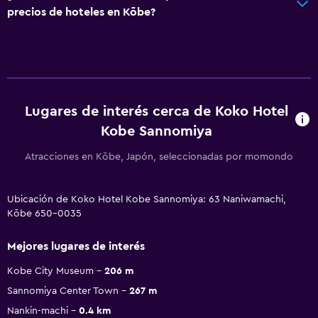
precios de hoteles en Kōbe?
Lugares de interés cerca de Koko Hotel
Kobe Sannomiya
Atracciones en Kōbe, Japón, seleccionadas por momondo
Ubicación de Koko Hotel Kobe Sannomiya: 63 Naniwamachi,
Kōbe 650-0035
Mejores lugares de interés
Kobe City Museum
206 m
Sannomiya Center Town
267 m
Nankin-machi
0.4 km