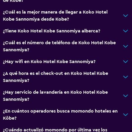
de Kobe?
¿Cuál es la mejor manera de llegar a Koko Hotel
Kobe Sannomiya desde Kobe?
¿Tiene Koko Hotel Kobe Sannomiya alberca?
¿Cuál es el número de teléfono de Koko Hotel Kobe
Sannomiya?
¿Hay wifi en Koko Hotel Kobe Sannomiya?
¿A qué hora es el check-out en Koko Hotel Kobe
Sannomiya?
¿Hay servicio de lavandería en Koko Hotel Kobe
Sannomiya?
¿En cuántos operadores busca momondo hoteles en
Kōbe?
¿Cuándo actualizó momondo por última vez los