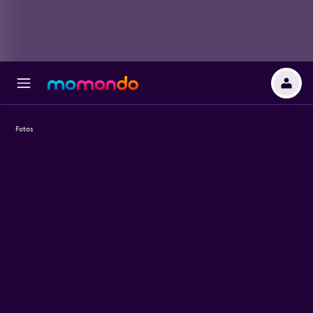
Fotos