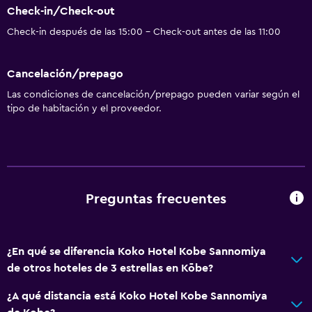
Check-in/Check-out
Check-in después de las 15:00 - Check-out antes de las 11:00
Cancelación/prepago
Las condiciones de cancelación/prepago pueden variar según el
tipo de habitación y el proveedor.
Preguntas frecuentes
¿En qué se diferencia Koko Hotel Kobe Sannomiya
de otros hoteles de 3 estrellas en Kōbe?
¿A qué distancia está Koko Hotel Kobe Sannomiya