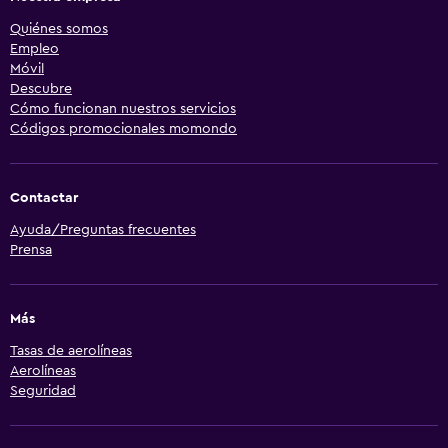
Quiénes somos
Empleo
Móvil
Descubre
Cómo funcionan nuestros servicios
Códigos promocionales momondo
Contactar
Ayuda/Preguntas frecuentes
Prensa
Más
Tasas de aerolíneas
Aerolíneas
Seguridad