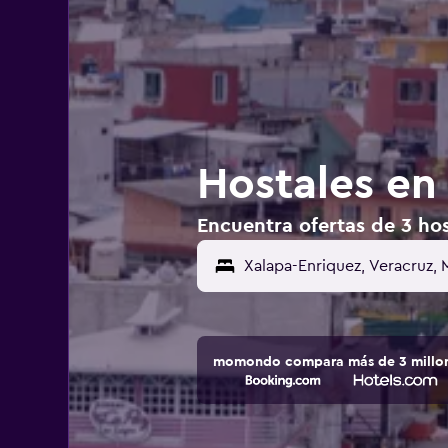
Hostales en
Encuentra ofertas de 3 hos
momondo compara más de 3 millone