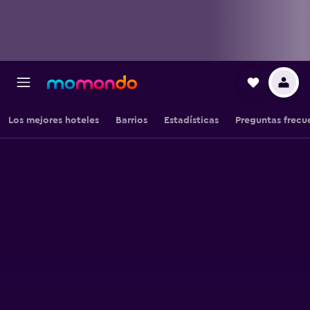
Los mejores hoteles
Barrios
Estadísticas
Preguntas frecu