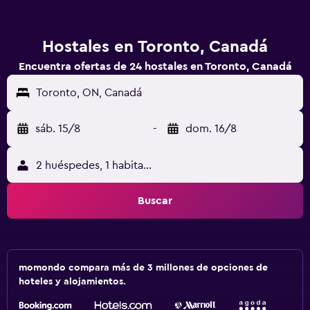
Hostales en Toronto, Canadá
Encuentra ofertas de 24 hostales en Toronto, Canadá
Toronto, ON, Canadá
sáb. 15/8
-
dom. 16/8
2 huéspedes, 1 habitación
Buscar
momondo compara más de 3 millones de opciones de
hoteles y alojamientos.