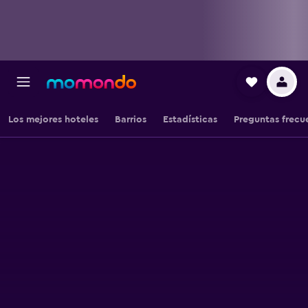
Los mejores hoteles
Barrios
Estadísticas
Preguntas frecu