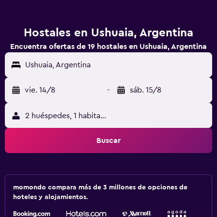
Hostales en Ushuaia, Argentina
Encuentra ofertas de 19 hostales en Ushuaia, Argentina
Ushuaia, Argentina
vie. 14/8
-
sáb. 15/8
2 huéspedes, 1 habitación
Buscar
momondo compara más de 3 millones de opciones de
hoteles y alojamientos.