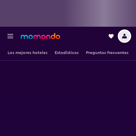
Los mejores hoteles
Estadísticas
Preguntas frecuentes