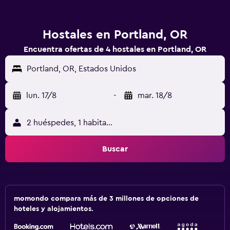
Hostales en Portland, OR
Encuentra ofertas de 4 hostales en Portland, OR
Portland, OR, Estados Unidos
lun. 17/8
-
mar. 18/8
2 huéspedes, 1 habitación
Buscar
momondo compara más de 3 millones de opciones de
hoteles y alojamientos.