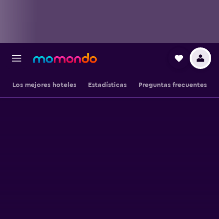
Los mejores hoteles
Estadísticas
Preguntas frecuentes