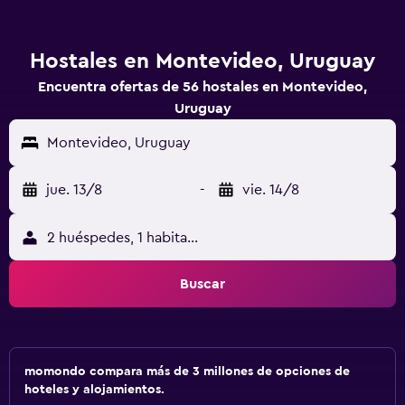
Hostales en Montevideo, Uruguay
Encuentra ofertas de 56 hostales en Montevideo,
Uruguay
Montevideo, Uruguay
jue. 13/8
-
vie. 14/8
2 huéspedes, 1 habitación
Buscar
momondo compara más de 3 millones de opciones de
hoteles y alojamientos.