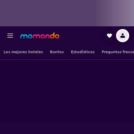
Los mejores hoteles
Barrios
Estadísticas
Preguntas frecu