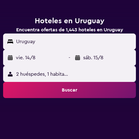
Hoteles en Uruguay
Encuentra ofertas de 1,443 hoteles en Uruguay
Uruguay
vie. 14/8
-
sáb. 15/8
2 huéspedes, 1 habitación
Buscar