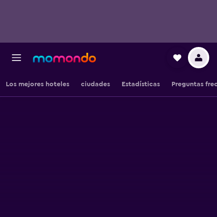
Los mejores hoteles
ciudades
Estadísticas
Preguntas fre