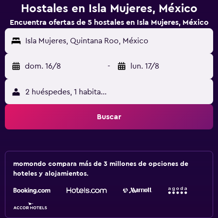
Hostales en Isla Mujeres, México
Encuentra ofertas de 5 hostales en Isla Mujeres, México
Isla Mujeres, Quintana Roo, México
dom. 16/8
-
lun. 17/8
2 huéspedes, 1 habitación
Buscar
momondo compara más de 3 millones de opciones de
hoteles y alojamientos.