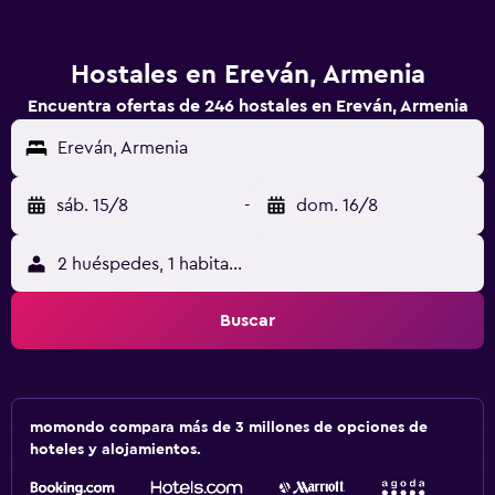
Hostales en Ereván, Armenia
Encuentra ofertas de 246 hostales en Ereván, Armenia
Ereván, Armenia
sáb. 15/8
-
dom. 16/8
2 huéspedes, 1 habitación
Buscar
momondo compara más de 3 millones de opciones de
hoteles y alojamientos.