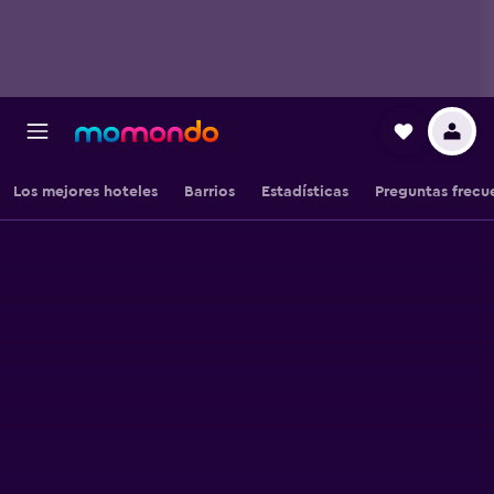
Los mejores hoteles
Barrios
Estadísticas
Preguntas frecu