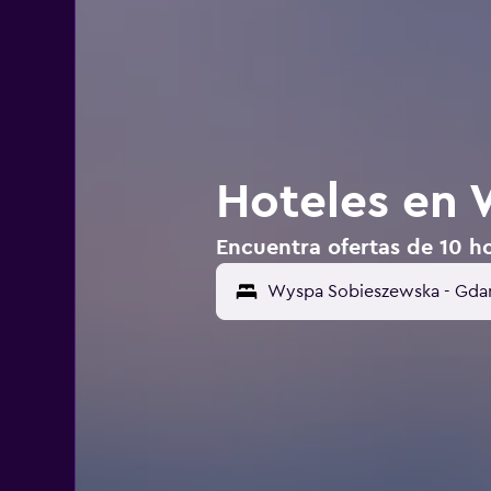
Hoteles en
Encuentra ofertas de 10 