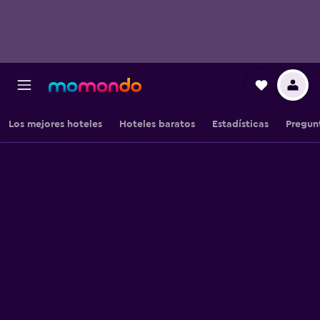
Los mejores hoteles
Hoteles baratos
Estadísticas
Pregun