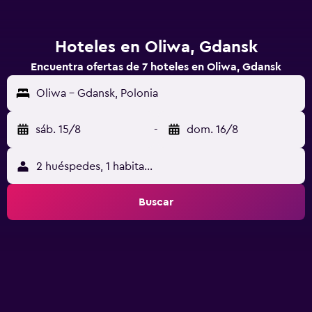
Hoteles en Oliwa, Gdansk
Encuentra ofertas de 7 hoteles en Oliwa, Gdansk
Oliwa - Gdansk, Polonia
sáb. 15/8
-
dom. 16/8
2 huéspedes, 1 habitación
Buscar