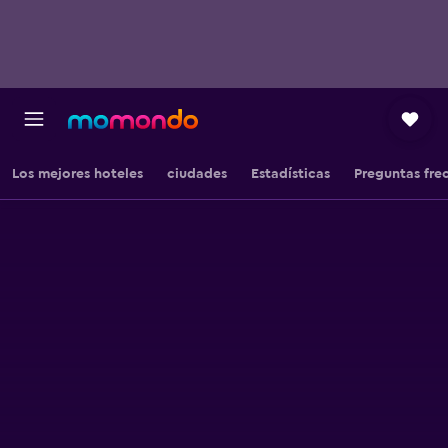
Los mejores hoteles
ciudades
Estadísticas
Preguntas fre