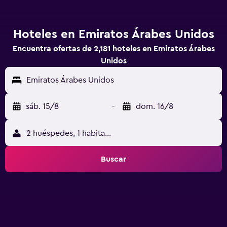
Hoteles en Emiratos Árabes Unidos
Encuentra ofertas de 2,181 hoteles en Emiratos Árabes
Unidos
Emiratos Árabes Unidos
sáb. 15/8
-
dom. 16/8
2 huéspedes, 1 habitación
Buscar