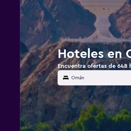
Hoteles en
Encuentra ofertas de 648