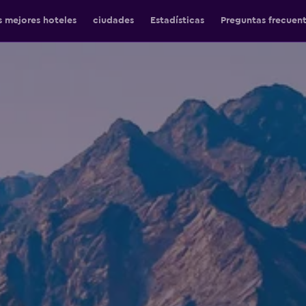
s mejores hoteles
ciudades
Estadísticas
Preguntas frecuen