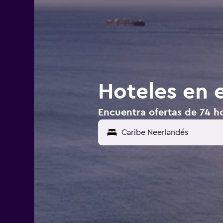
Hoteles en 
Encuentra ofertas de 74 ho